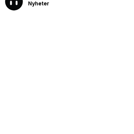
Nyheter