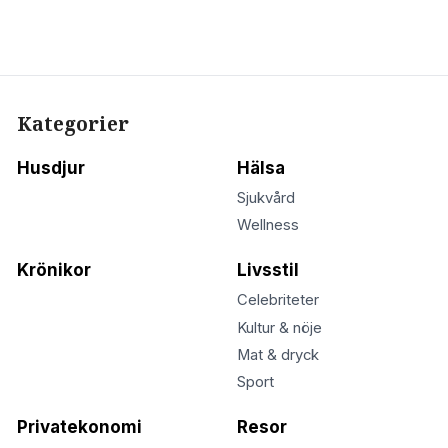
Kategorier
Husdjur
Hälsa
Sjukvård
Wellness
Krönikor
Livsstil
Celebriteter
Kultur & nöje
Mat & dryck
Sport
Privatekonomi
Resor