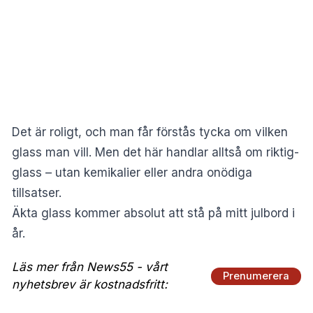
Det är roligt, och man får förstås tycka om vilken
glass man vill. Men det här handlar alltså om riktig-
glass – utan kemikalier eller andra onödiga
tillsatser.
Äkta glass kommer absolut att stå på mitt julbord i
år.
Läs mer från News55 - vårt
Prenumerera
nyhetsbrev är kostnadsfritt: