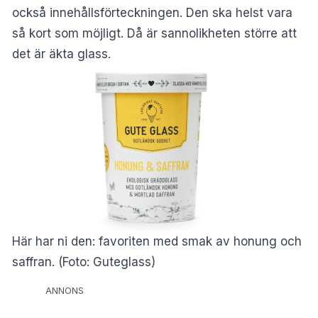
också innehållsförteckningen. Den ska helst vara
så kort som möjligt. Då är sannolikheten större att
det är äkta glass.
Här har ni den: favoriten med smak av honung och
saffran. (Foto: Guteglass)
ANNONS