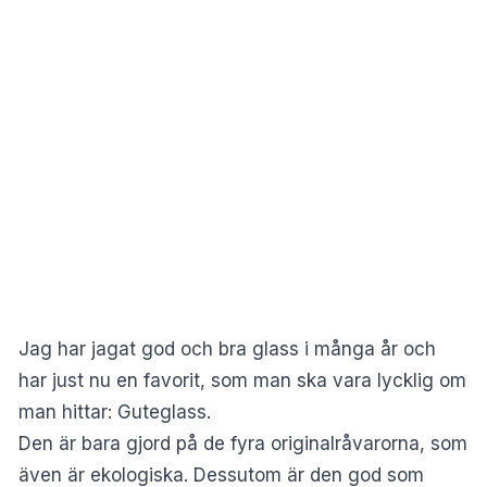
Jag har jagat god och bra glass i många år och
har just nu en favorit, som man ska vara lycklig om
man hittar: Guteglass.
Den är bara gjord på de fyra originalråvarorna, som
även är ekologiska. Dessutom är den god som