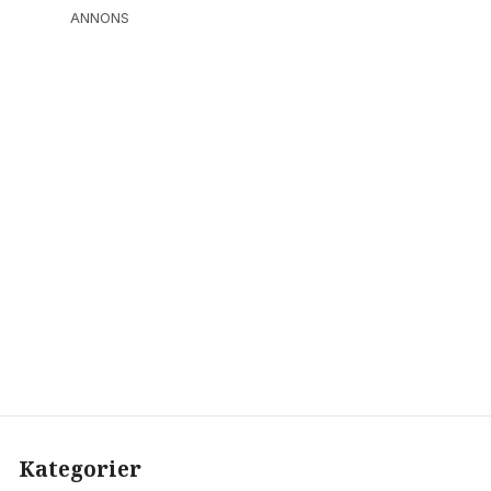
ANNONS
Kategorier