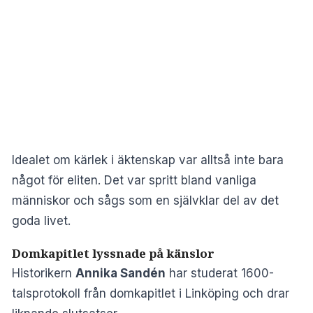
Idealet om kärlek i äktenskap var alltså inte bara
något för eliten. Det var spritt bland vanliga
människor och sågs som en självklar del av det
goda livet.
Domkapitlet lyssnade på känslor
Historikern
Annika Sandén
har studerat 1600-
talsprotokoll från domkapitlet i Linköping och drar