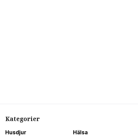
Kategorier
Husdjur
Hälsa