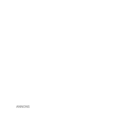
ANNONS