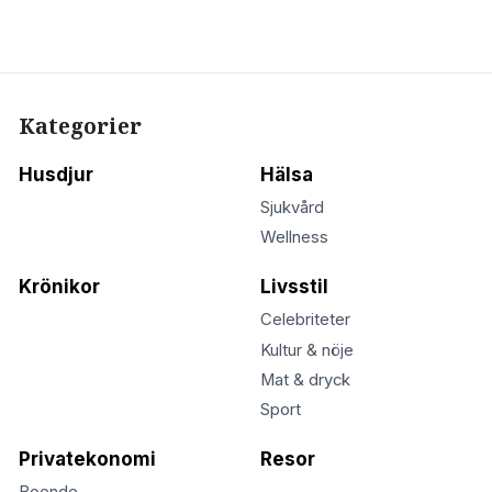
Kategorier
Husdjur
Hälsa
Sjukvård
Wellness
Krönikor
Livsstil
Celebriteter
Kultur & nöje
Mat & dryck
Sport
Privatekonomi
Resor