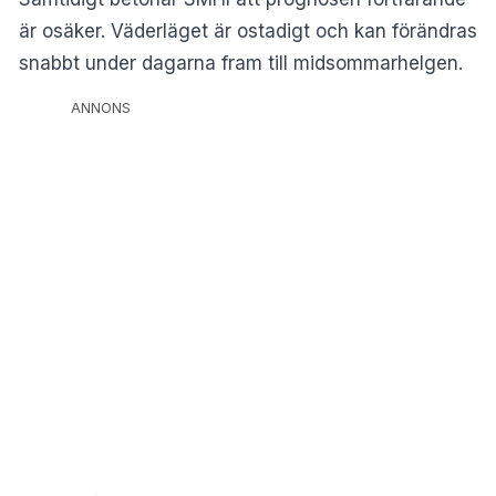
är osäker. Väderläget är ostadigt och kan förändras
snabbt under dagarna fram till midsommarhelgen.
ANNONS