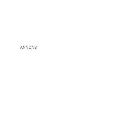
ANNONS