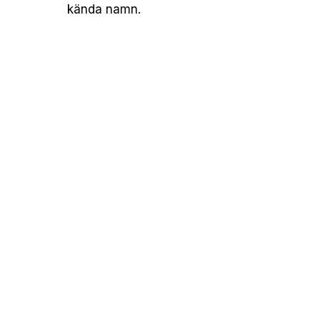
kända namn.