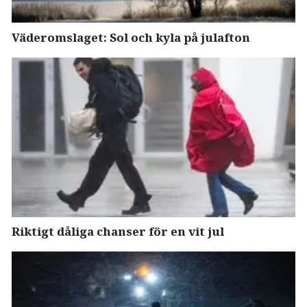
Väderomslaget: Sol och kyla på julafton
Riktigt dåliga chanser för en vit jul