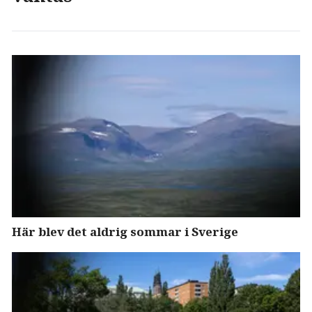
Här blev det aldrig sommar i Sverige