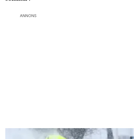
ANNONS