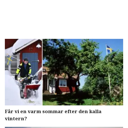
Får vi en varm sommar efter den kalla
vintern?