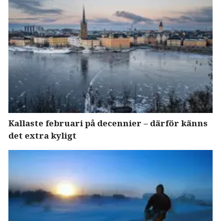
Kallaste februari på decennier – därför känns
det extra kyligt