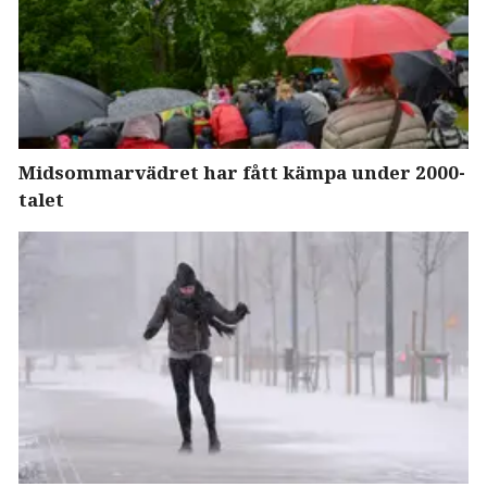
Midsommarvädret har fått kämpa under 2000-
talet