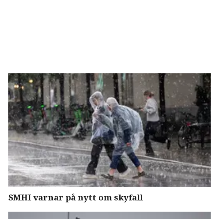
SMHI varnar på nytt om skyfall