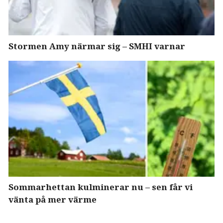
Stormen Amy närmar sig – SMHI varnar
Sommarhettan kulminerar nu – sen får vi
vänta på mer värme