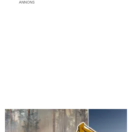
ANNONS