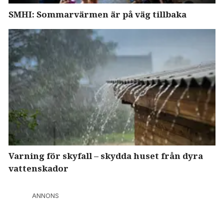
SMHI: Sommarvärmen är på väg tillbaka
Varning för skyfall – skydda huset från dyra
vattenskador
ANNONS