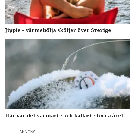
Jippie – värmebölja sköljer över Sverige
Här var det varmast - och kallast - förra året
ANNONS