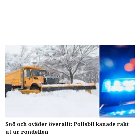
Snö och oväder överallt: Polisbil kanade rakt
ut ur rondellen