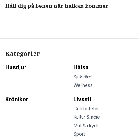
Håll dig på benen när halkan kommer
Kategorier
Husdjur
Hälsa
Sjukvård
Wellness
Krönikor
Livsstil
Celebriteter
Kultur & nöje
Mat & dryck
Sport