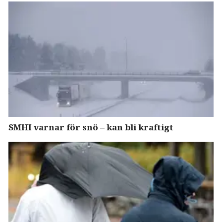
SMHI varnar för snö – kan bli kraftigt