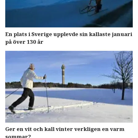
En plats i Sverige upplevde sin kallaste januari
på över 130 år
Ger en vit och kall vinter verkligen en varm
sommar?