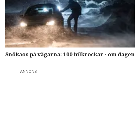
Snökaos på vägarna: 100 bilkrockar - om dagen
ANNONS