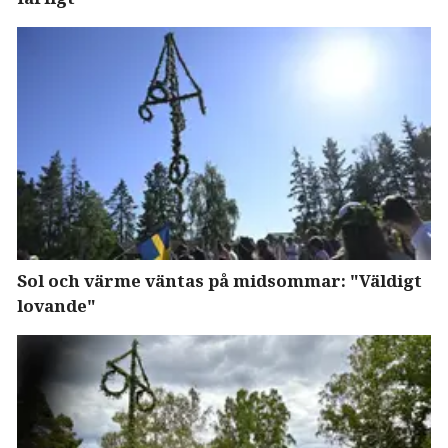
Sol och värme väntas på midsommar: "Väldigt
lovande"