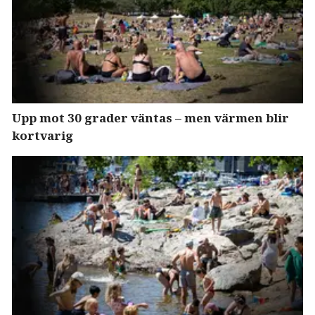
Upp mot 30 grader väntas – men värmen blir
kortvarig