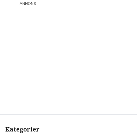
ANNONS
Kategorier