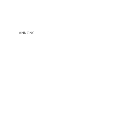
ANNONS