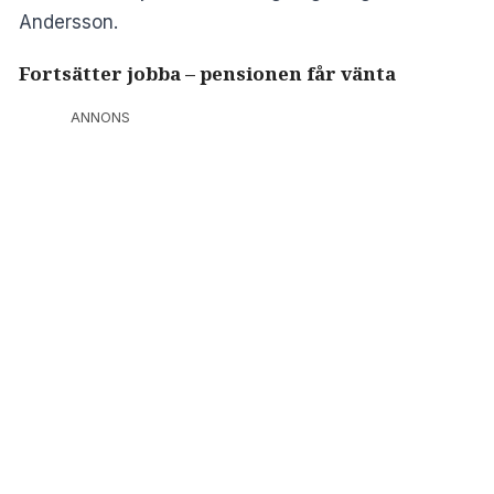
Andersson.
Fortsätter jobba – pensionen får vänta
ANNONS