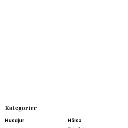
Kategorier
Husdjur
Hälsa