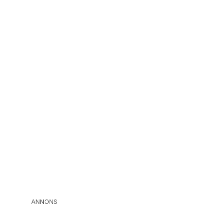
ANNONS