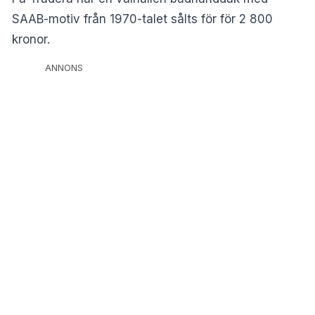
SAAB-motiv från 1970-talet sålts för för 2 800
kronor.
ANNONS