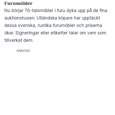
Furumöbler
Nu börjar 70-talsmöbler i furu dyka upp på de fina
auktionshusen. Utländska köpare har upptäckt
dessa svenska, rustika furumöbler och priserna
ökar. Signeringar eller etiketter talar om vem som
tillverkat dem.
ANNONS