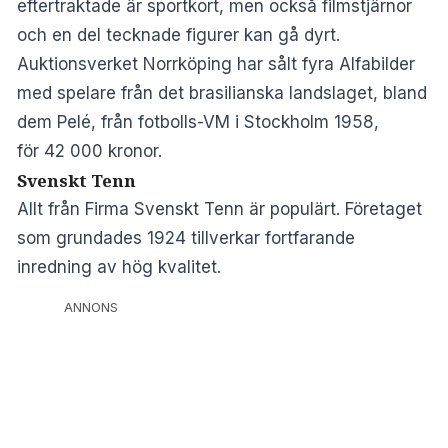
eftertraktade är sportkort, men också filmstjärnor
och en del tecknade figurer kan gå dyrt.
Auktionsverket Norrköping har sålt fyra Alfabilder
med spelare från det brasilianska landslaget, bland
dem Pelé, från fotbolls-VM i Stockholm 1958,
för 42 000 kronor.
Svenskt Tenn
Allt från Firma Svenskt Tenn är populärt. Företaget
som grundades 1924 tillverkar fortfarande
inredning av hög kvalitet.
ANNONS