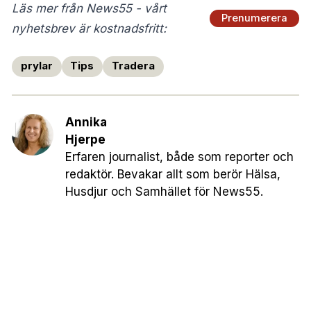
Läs mer från News55 - vårt
Prenumerera
nyhetsbrev är kostnadsfritt:
prylar
Tips
Tradera
Annika
Hjerpe
Erfaren journalist, både som reporter och
redaktör. Bevakar allt som berör Hälsa,
Husdjur och Samhället för News55.