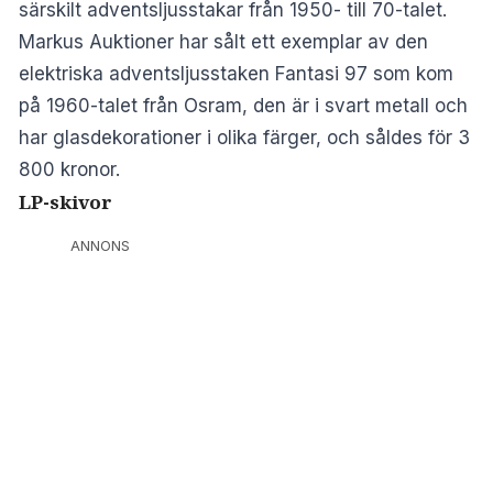
särskilt adventsljusstakar från 1950- till 70-talet.
Markus Auktioner har sålt ett exemplar av den
elektriska adventsljusstaken Fantasi 97 som kom
på 1960-talet från Osram, den är i svart metall och
har glasdekorationer i olika färger, och såldes för 3
800 kronor.
LP-skivor
ANNONS