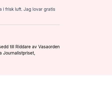
frisk luft. Jag lovar gratis
sedd till Riddare av Vasaorden
a Journalistpriset,