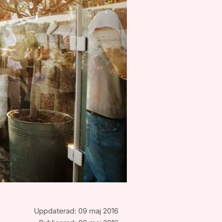
Uppdaterad:
09 maj 2016