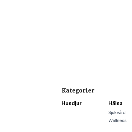
Kategorier
Husdjur
Hälsa
Sjukvård
Wellness