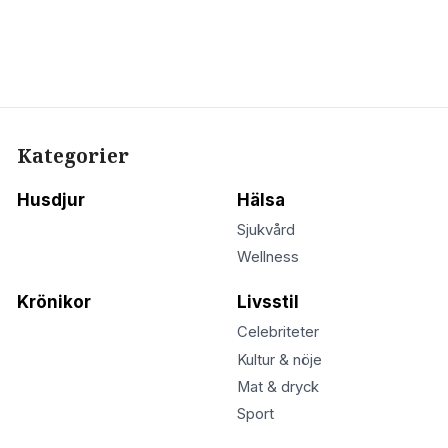
Kategorier
Husdjur
Hälsa
Sjukvård
Wellness
Krönikor
Livsstil
Celebriteter
Kultur & nöje
Mat & dryck
Sport