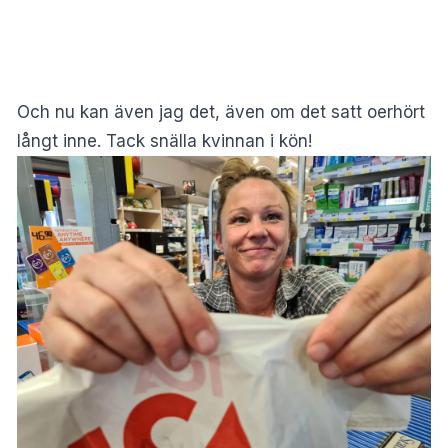
Och nu kan även jag det, även om det satt oerhört
långt inne. Tack snälla kvinnan i kön!