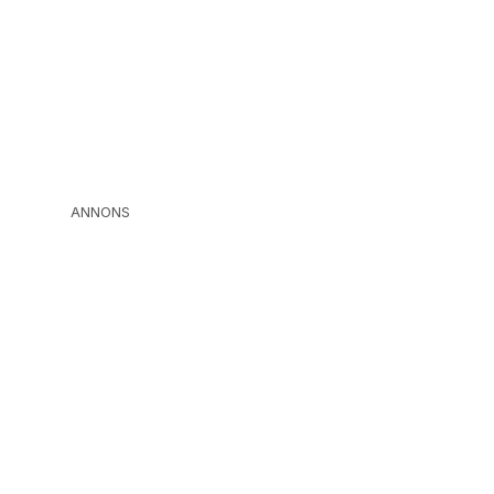
ANNONS