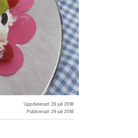
Uppdaterad:
29 juli 2018
Publicerad:
29 juli 2018