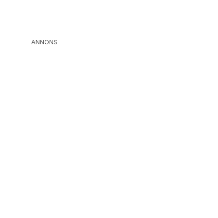
ANNONS