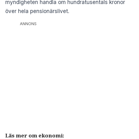
myndigheten handla om hundratusentals kronor
över hela pensionärslivet.
ANNONS
Läs mer om ekonomi: