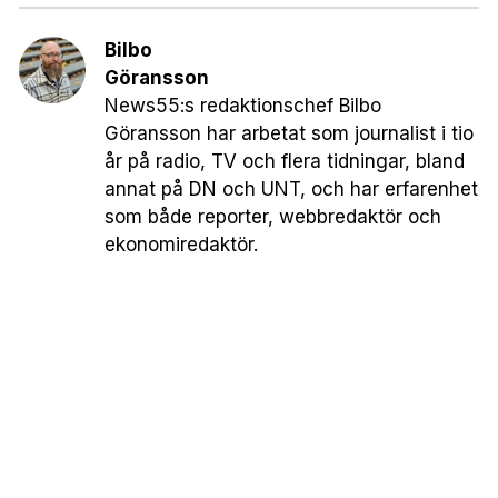
Bilbo
Göransson
News55:s redaktionschef Bilbo
Göransson har arbetat som journalist i tio
år på radio, TV och flera tidningar, bland
annat på DN och UNT, och har erfarenhet
som både reporter, webbredaktör och
ekonomiredaktör.