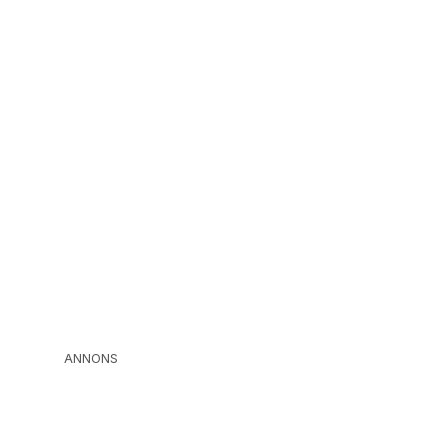
ANNONS