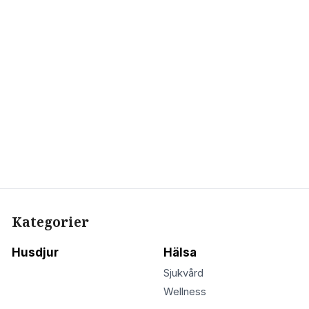
Kategorier
Husdjur
Hälsa
Sjukvård
Wellness