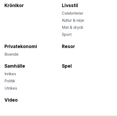
Krönikor
Livsstil
Celebriteter
Kultur & nöje
Mat & dryck
Sport
Privatekonomi
Resor
Boende
Samhälle
Spel
Inrikes
Politik
Utrikes
Video