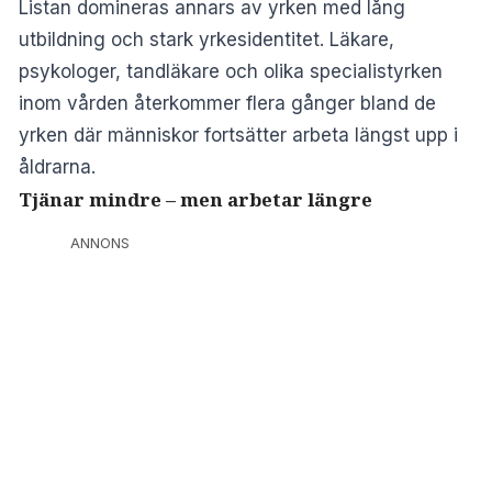
Listan domineras annars av yrken med lång
utbildning och stark yrkesidentitet. Läkare,
psykologer, tandläkare och olika specialistyrken
inom vården återkommer flera gånger bland de
yrken där människor fortsätter arbeta längst upp i
åldrarna.
Tjänar mindre – men arbetar längre
ANNONS