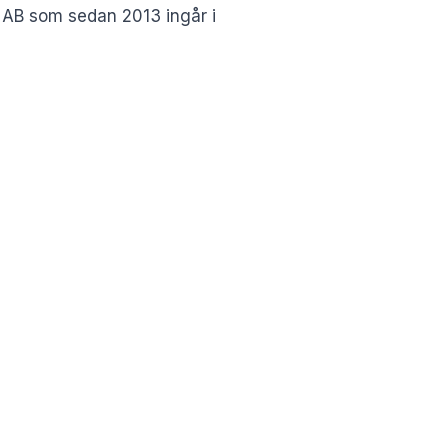
p AB som sedan 2013 ingår i