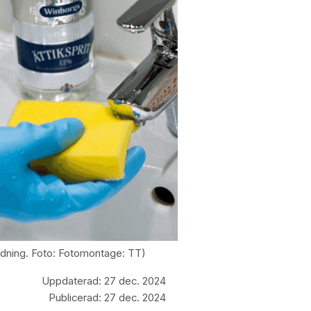
ändning. Foto: Fotomontage: TT)
Uppdaterad:
27 dec. 2024
Publicerad:
27 dec. 2024