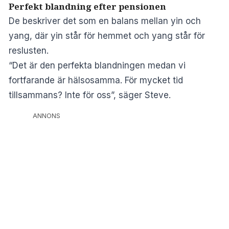
Perfekt blandning efter pensionen
De beskriver det som en balans mellan yin och
yang, där yin står för hemmet och yang står för
reslusten.
“Det är den perfekta blandningen medan vi
fortfarande är hälsosamma. För mycket tid
tillsammans? Inte för oss”, säger Steve.
ANNONS