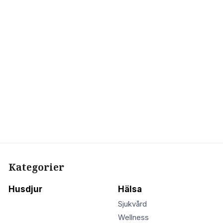
Kategorier
Husdjur
Hälsa
Sjukvård
Wellness