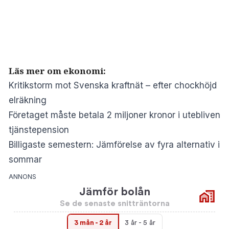
Läs mer om ekonomi:
Kritikstorm mot Svenska kraftnät – efter chockhöjd
elräkning
Företaget måste betala 2 miljoner kronor i utebliven
tjänstepension
Billigaste semestern: Jämförelse av fyra alternativ i
sommar
ANNONS