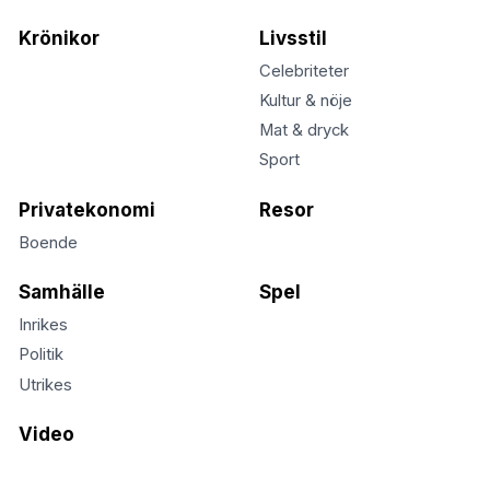
Krönikor
Livsstil
Celebriteter
Kultur & nöje
Mat & dryck
Sport
Privatekonomi
Resor
Boende
Samhälle
Spel
Inrikes
Politik
Utrikes
Video