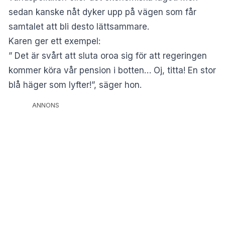
sedan kanske nåt dyker upp på vägen som får
samtalet att bli desto lättsammare.
Karen ger ett exempel:
” Det är svårt att sluta oroa sig för att regeringen
kommer köra vår pension i botten… Oj, titta! En stor
blå häger som lyfter!”, säger hon.
ANNONS