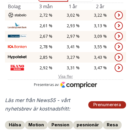
Läs mer från News55 - vårt
Prenumerera
nyhetsbrev är kostnadsfritt:
Hälsa
Motion
Pension
pesnionär
Resa