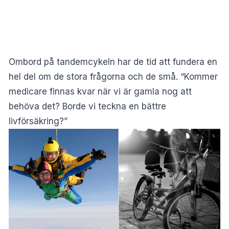
Ombord på tandemcykeln har de tid att fundera en
hel del om de stora frågorna och de små. “Kommer
medicare finnas kvar när vi är gamla nog att
behöva det? Borde vi teckna en bättre
livförsäkring?”