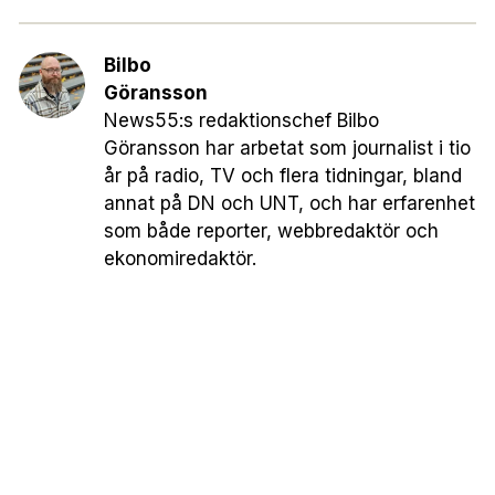
Bilbo
Göransson
News55:s redaktionschef Bilbo
Göransson har arbetat som journalist i tio
år på radio, TV och flera tidningar, bland
annat på DN och UNT, och har erfarenhet
som både reporter, webbredaktör och
ekonomiredaktör.