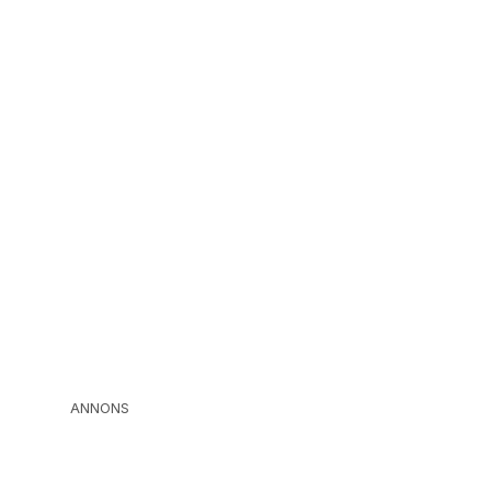
ANNONS