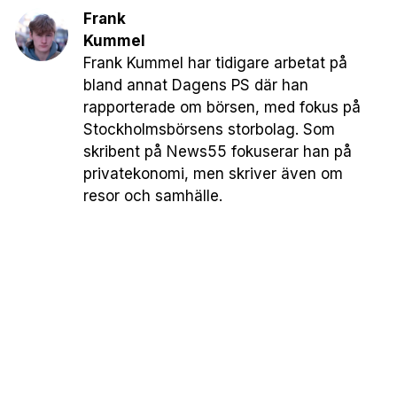
Frank
Kummel
Frank Kummel har tidigare arbetat på
bland annat Dagens PS där han
rapporterade om börsen, med fokus på
Stockholmsbörsens storbolag. Som
skribent på News55 fokuserar han på
privatekonomi, men skriver även om
resor och samhälle.