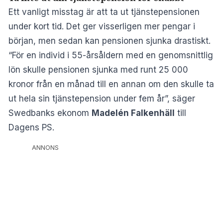
Ett vanligt misstag är att ta ut tjänstepensionen
under kort tid. Det ger visserligen mer pengar i
början, men sedan kan pensionen sjunka drastiskt.
“För en individ i 55-årsåldern med en genomsnittlig
lön skulle pensionen sjunka med runt 25 000
kronor från en månad till en annan om den skulle ta
ut hela sin tjänstepension under fem år”, säger
Swedbanks ekonom
Madelén Falkenhäll
till
Dagens PS.
ANNONS