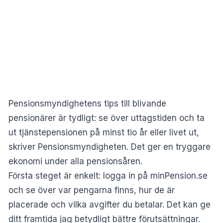
Pensionsmyndighetens tips till blivande
pensionärer är tydligt: se över uttagstiden och ta
ut tjänstepensionen på minst tio år eller livet ut,
skriver
Pensionsmyndigheten
. Det ger en tryggare
ekonomi under alla pensionsåren.
Första steget är enkelt: logga in på minPension.se
och se över var pengarna finns, hur de är
placerade och vilka avgifter du betalar. Det kan ge
ditt framtida jag betydligt bättre förutsättningar.