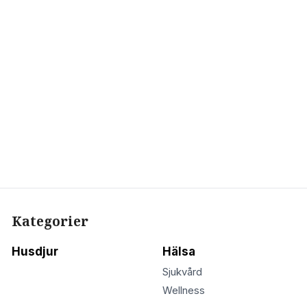
Kategorier
Husdjur
Hälsa
Sjukvård
Wellness