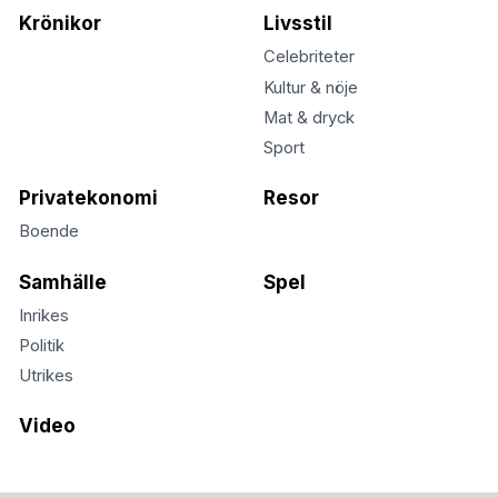
Krönikor
Livsstil
Celebriteter
Kultur & nöje
Mat & dryck
Sport
Privatekonomi
Resor
Boende
Samhälle
Spel
Inrikes
Politik
Utrikes
Video