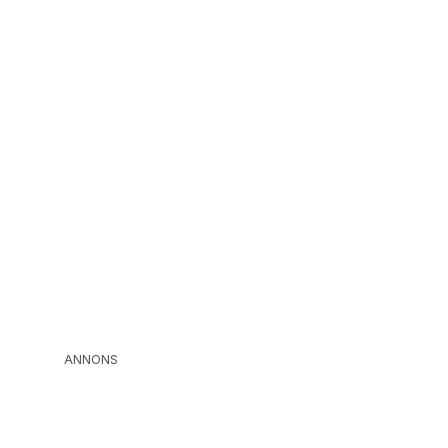
ANNONS