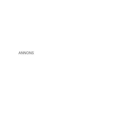
ANNONS