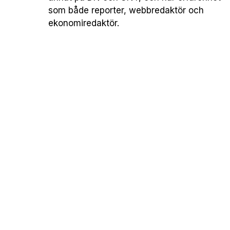
som både reporter, webbredaktör och
ekonomiredaktör.