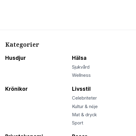
Kategorier
Husdjur
Hälsa
Sjukvård
Wellness
Krönikor
Livsstil
Celebriteter
Kultur & nöje
Mat & dryck
Sport