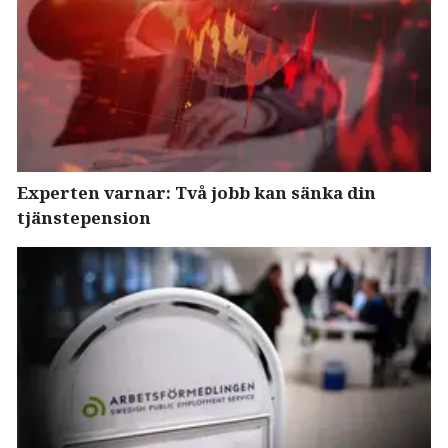
Experten varnar: Två jobb kan sänka din
tjänstepension