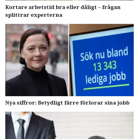
Kortare arbetstid bra eller dåligt – frågan
splittrar experterna
Nya siffror: Betydligt färre förlorar sina jobb