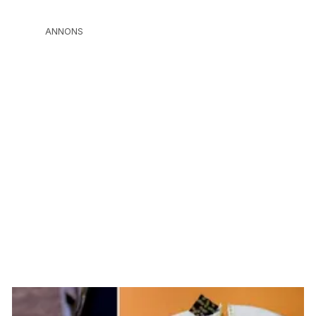
ANNONS