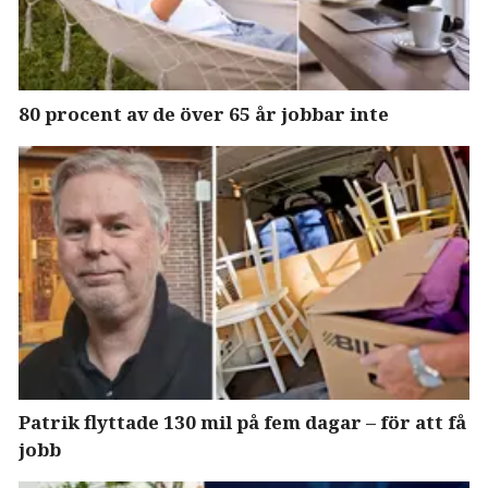
80 procent av de över 65 år jobbar inte
Patrik flyttade 130 mil på fem dagar – för att få
jobb