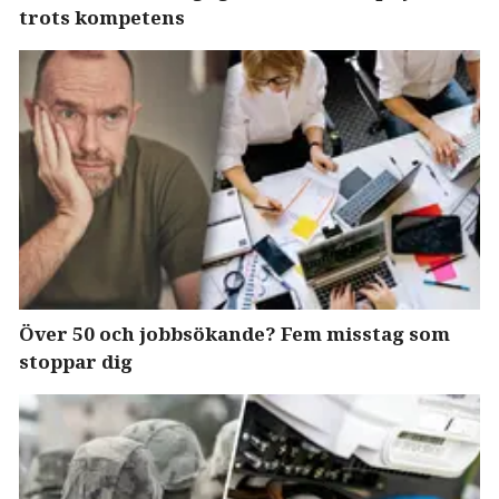
trots kompetens
Över 50 och jobbsökande? Fem misstag som
stoppar dig