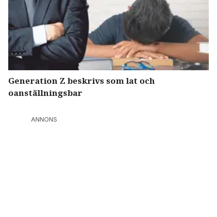
Generation Z beskrivs som lat och
oanställningsbar
ANNONS