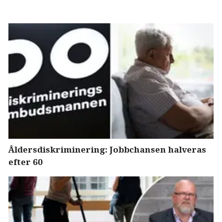
Åldersdiskriminering: Jobbchansen halveras
efter 60