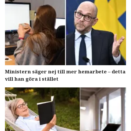
Ministern säger nej till mer hemarbete – detta
vill han göra i stället