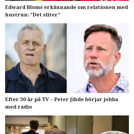
Edward Bloms erkännande om relationen med
hustrun: ”Det sliter”
Efter 30 år på TV – Peter Jihde börjar jobba
med radio