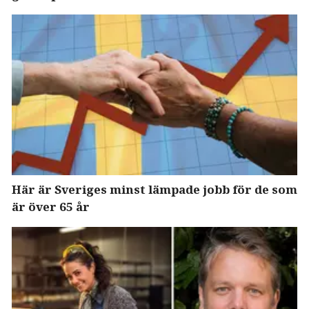
Här är Sveriges minst lämpade jobb för de som
är över 65 år