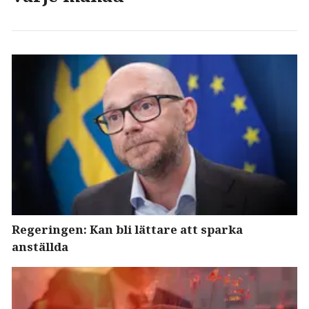
Regeringen: Kan bli lättare att sparka
anställda