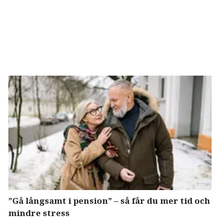
”Gå långsamt i pension” – så får du mer tid och
mindre stress