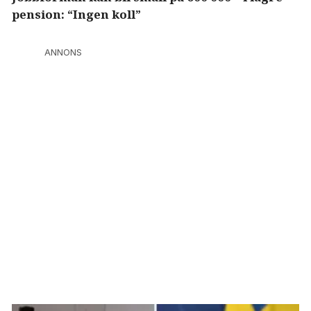
pension: “Ingen koll”
ANNONS