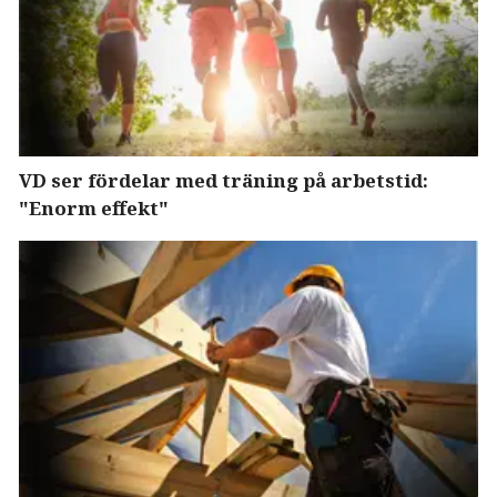
VD ser fördelar med träning på arbetstid:
"Enorm effekt"