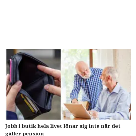
Jobb i butik hela livet lönar sig inte när det
gäller pension