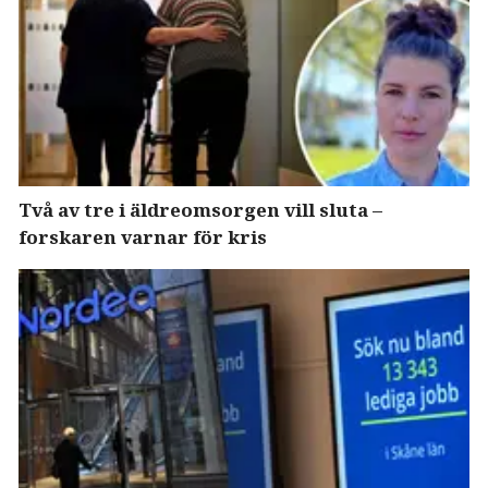
Två av tre i äldreomsorgen vill sluta –
forskaren varnar för kris