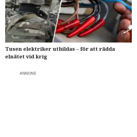
Tusen elektriker utbildas – för att rädda
elnätet vid krig
ANNONS