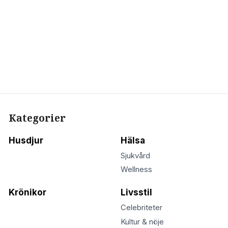
Kategorier
Husdjur
Hälsa
Sjukvård
Wellness
Krönikor
Livsstil
Celebriteter
Kultur & nöje