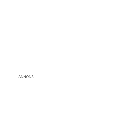
ANNONS