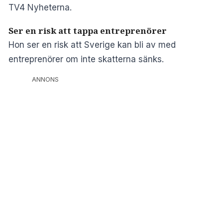
TV4 Nyheterna
.
Ser en risk att tappa entreprenörer
Hon ser en risk att Sverige kan bli av med
entreprenörer om inte skatterna sänks.
ANNONS