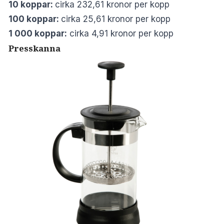
10 koppar:
cirka 232,61 kronor per kopp
100 koppar:
cirka 25,61 kronor per kopp
1 000 koppar:
cirka 4,91 kronor per kopp
Presskanna