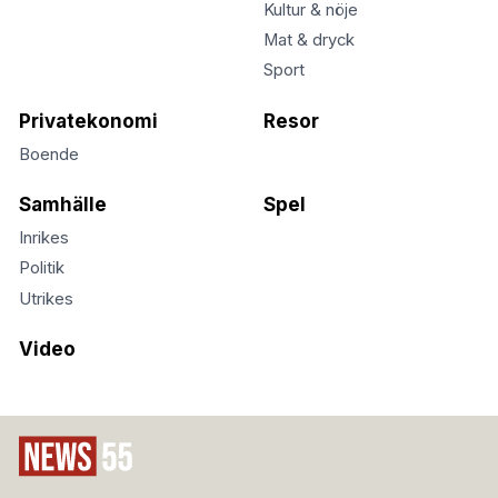
Kultur & nöje
Mat & dryck
Sport
Privatekonomi
Resor
Boende
Samhälle
Spel
Inrikes
Politik
Utrikes
Video