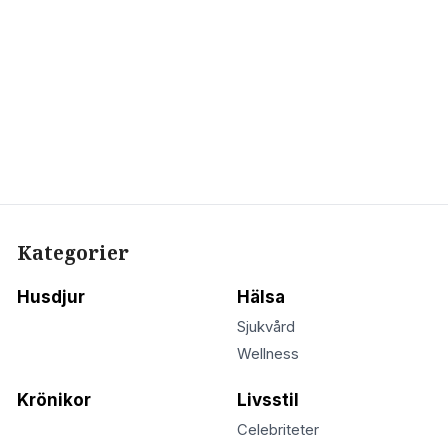
Kategorier
Husdjur
Hälsa
Sjukvård
Wellness
Krönikor
Livsstil
Celebriteter