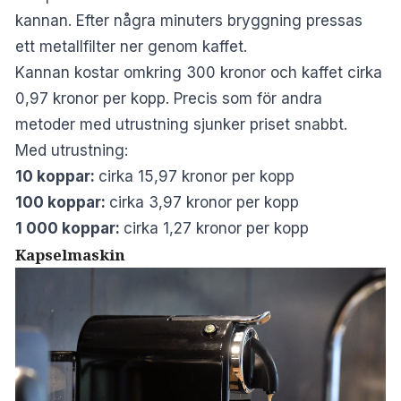
kannan. Efter några minuters bryggning pressas
ett metallfilter ner genom kaffet.
Kannan kostar omkring 300 kronor och kaffet cirka
0,97 kronor per kopp. Precis som för andra
metoder med utrustning sjunker priset snabbt.
Med utrustning:
10 koppar:
cirka 15,97 kronor per kopp
100 koppar:
cirka 3,97 kronor per kopp
1 000 koppar:
cirka 1,27 kronor per kopp
Kapselmaskin