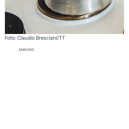
Foto: Claudio Bresciani/TT
ANNONS