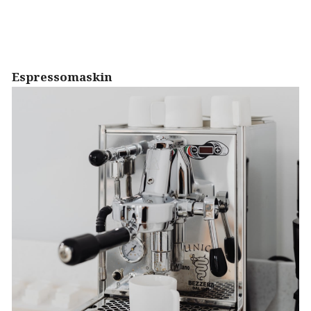
Espressomaskin