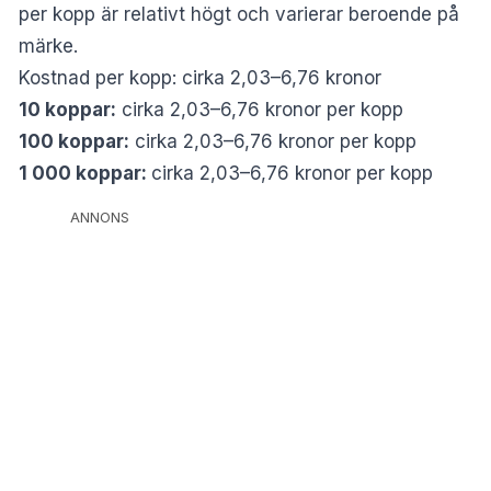
per kopp är relativt högt och varierar beroende på
märke.
Kostnad per kopp: cirka 2,03–6,76 kronor
10 koppar:
cirka 2,03–6,76 kronor per kopp
100 koppar:
cirka 2,03–6,76 kronor per kopp
1 000 koppar:
cirka 2,03–6,76 kronor per kopp
ANNONS