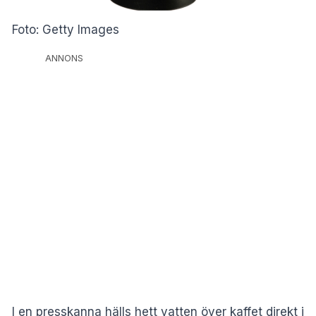
Foto: Getty Images
ANNONS
I en presskanna hälls hett vatten över kaffet direkt i