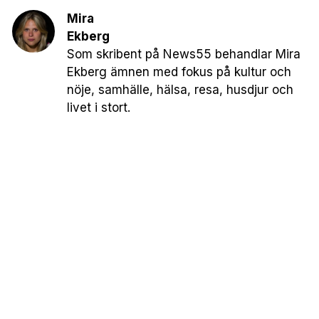
Mira
Ekberg
Som skribent på News55 behandlar Mira
Ekberg ämnen med fokus på kultur och
nöje, samhälle, hälsa, resa, husdjur och
livet i stort.