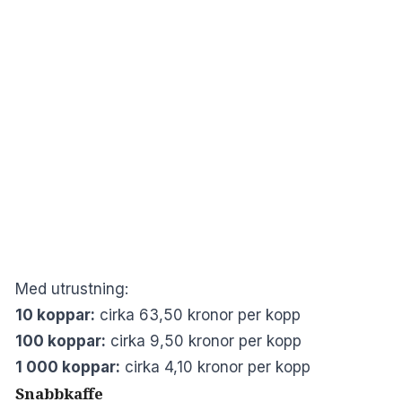
Med utrustning:
10 koppar:
cirka 63,50 kronor per kopp
100 koppar:
cirka 9,50 kronor per kopp
1 000 koppar:
cirka 4,10 kronor per kopp
Snabbkaffe