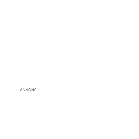
ANNONS