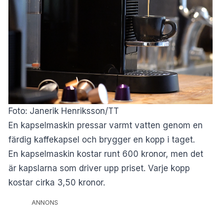
Foto: Janerik Henriksson/TT
En kapselmaskin pressar varmt vatten genom en
färdig kaffekapsel och brygger en kopp i taget.
En kapselmaskin kostar runt 600 kronor, men det
är kapslarna som driver upp priset. Varje kopp
kostar cirka 3,50 kronor.
ANNONS