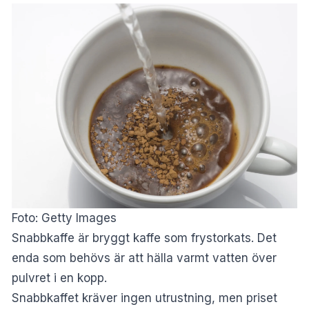
Foto: Getty Images
Snabbkaffe är bryggt kaffe som frystorkats. Det
enda som behövs är att hälla varmt vatten över
pulvret i en kopp.
Snabbkaffet kräver ingen utrustning, men priset