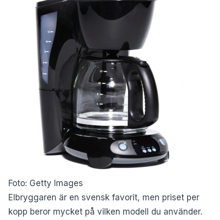
Foto: Getty Images
Elbryggaren är en svensk favorit, men priset per
kopp beror mycket på vilken modell du använder.