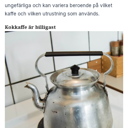
ungefärliga och kan variera beroende på vilket
kaffe och vilken utrustning som används.
Kokkaffe är billigast