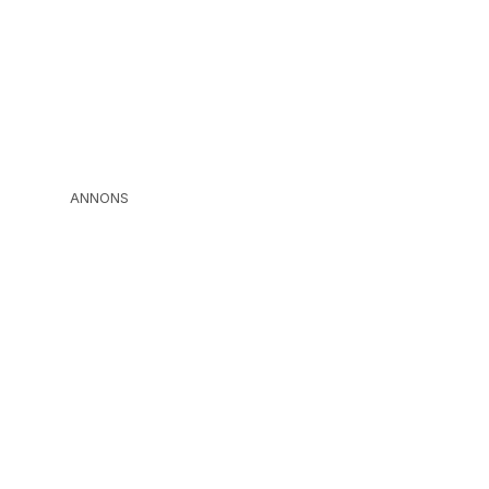
ANNONS