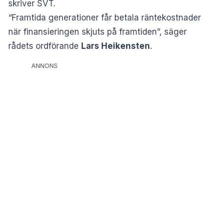
skriver
SVT
.
“Framtida generationer får betala räntekostnader
när finansieringen skjuts på framtiden”, säger
rådets ordförande
Lars Heikensten
.
ANNONS