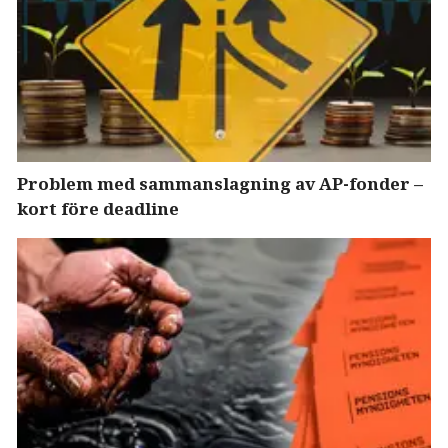
Problem med sammanslagning av AP-fonder –
kort före deadline