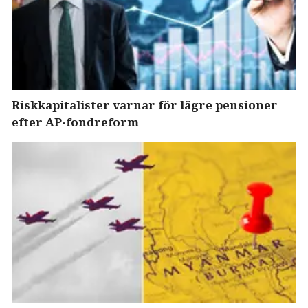
Riskkapitalister varnar för lägre pensioner
efter AP-fondreform