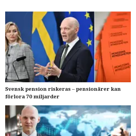
Svensk pension riskeras – pensionärer kan
förlora 70 miljarder