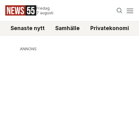
Fredag
7 augusti
Senaste nytt
Samhälle
Privatekonomi
ANNONS