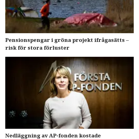
Pensionspengar i gröna projekt ifrågasätts –
risk för stora förluster
Nedläggning av AP-fonden kostade