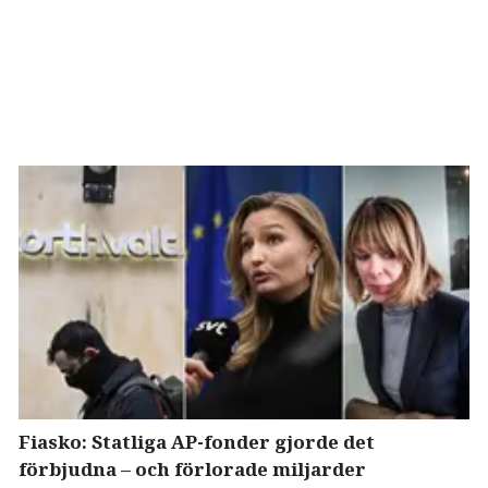
Fiasko: Statliga AP-fonder gjorde det
förbjudna – och förlorade miljarder