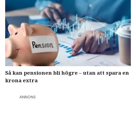
Så kan pensionen bli högre – utan att spara en
krona extra
ANNONS