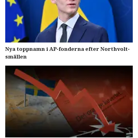
Nya toppnamn i AP-fonderna efter Northvolt-
smällen