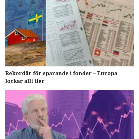
Rekordår för sparande i fonder – Europa
lockar allt fler