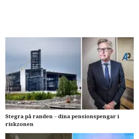
Stegra på randen – dina pensionspengar i
riskzonen