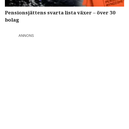
Pensionsjättens svarta lista växer – över 30
bolag
ANNONS