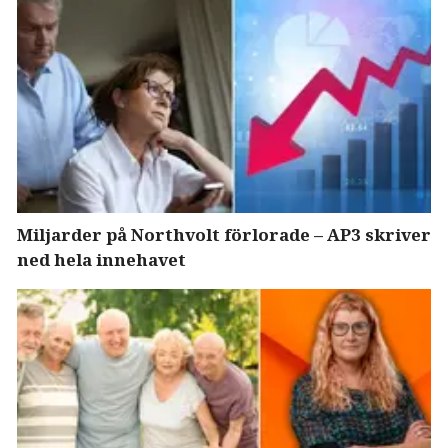
Miljarder på Northvolt förlorade – AP3 skriver
ned hela innehavet