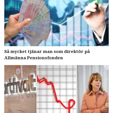
Så mycket tjänar man som direktör på
Allmänna Pensionsfonden