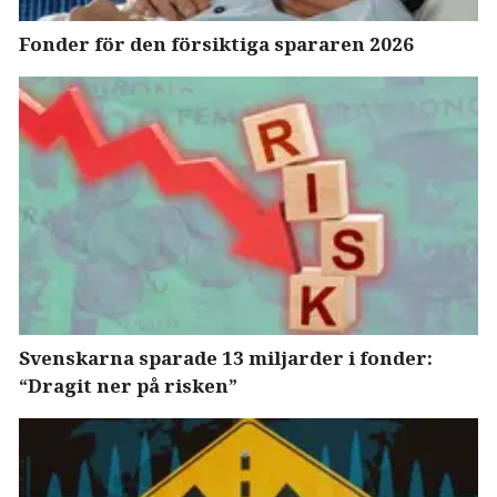
Fonder för den försiktiga spararen 2026
Svenskarna sparade 13 miljarder i fonder:
“Dragit ner på risken”