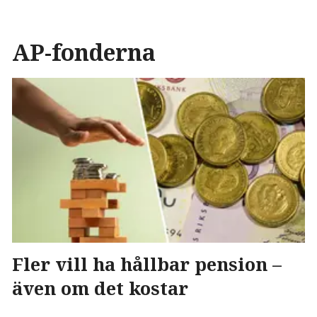
AP-fonderna
Fler vill ha hållbar pension –
även om det kostar