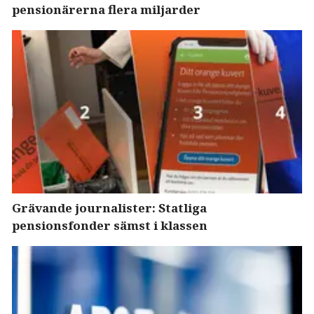
pensionärerna flera miljarder
Grävande journalister: Statliga
pensionsfonder sämst i klassen