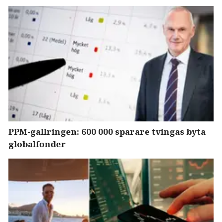
PPM-gallringen: 600 000 sparare tvingas byta
globalfonder