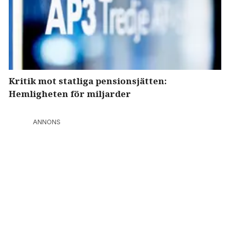
Kritik mot statliga pensionsjätten:
Hemligheten för miljarder
ANNONS