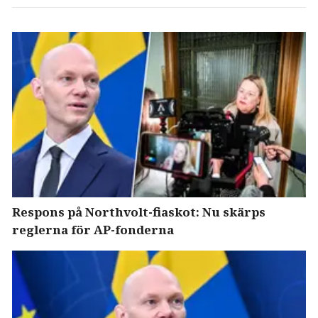
Respons på Northvolt-fiaskot: Nu skärps
reglerna för AP-fonderna