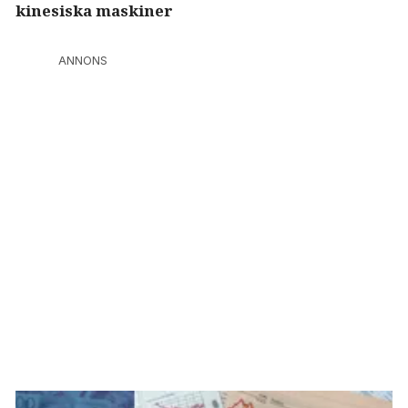
kinesiska maskiner
ANNONS