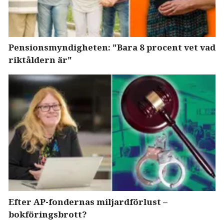
Pensionsmyndigheten: "Bara 8 procent vet vad
riktåldern är"
Efter AP-fondernas miljardförlust –
bokföringsbrott?