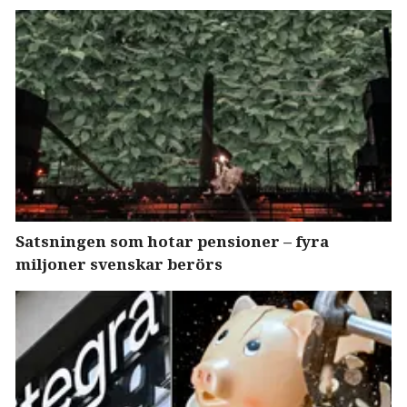
Satsningen som hotar pensioner – fyra
miljoner svenskar berörs