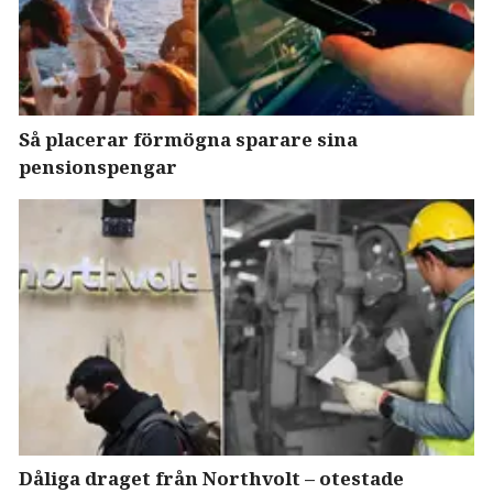
Så placerar förmögna sparare sina
pensionspengar
Dåliga draget från Northvolt – otestade