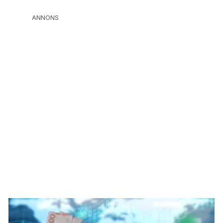
ANNONS