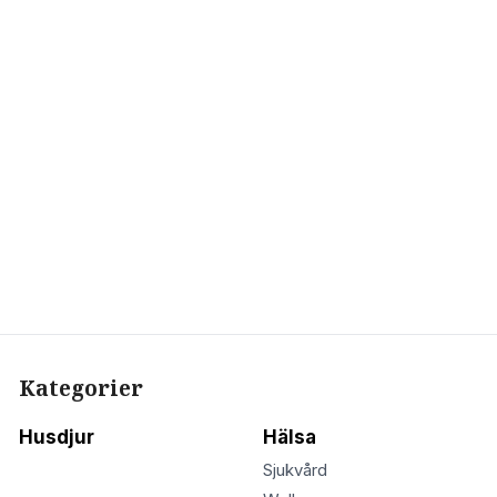
Kategorier
Husdjur
Hälsa
Sjukvård