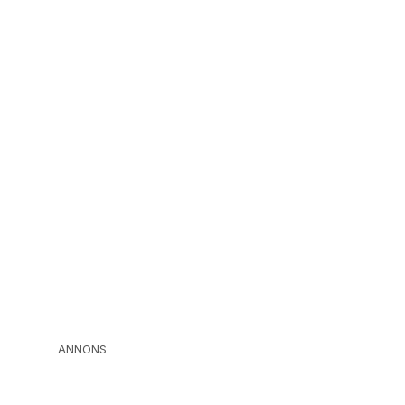
ANNONS