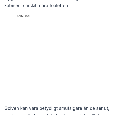
kabinen, särskilt nära toaletten.
ANNONS
Golven kan vara betydligt smutsigare än de ser ut,