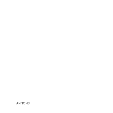
ANNONS