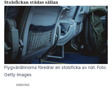
Stolsfickan städas sällan
Flygvärdinnorna föredrar en stolsficka av nät. Foto:
Getty Images
ANNONS