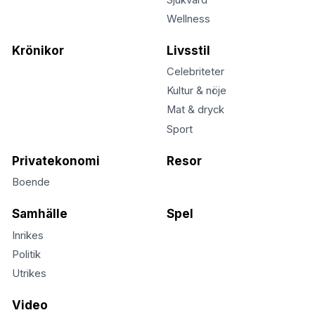
Wellness
Krönikor
Livsstil
Celebriteter
Kultur & nöje
Mat & dryck
Sport
Privatekonomi
Resor
Boende
Samhälle
Spel
Inrikes
Politik
Utrikes
Video