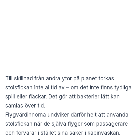
Till skillnad från andra ytor på planet torkas
stolsfickan inte alltid av – om det inte finns tydliga
spill eller fläckar. Det gör att bakterier lätt kan
samlas över tid.
Flygvärdinnorna undviker därför helt att använda
stolsfickan när de själva flyger som passagerare
och förvarar i stället sina saker i kabinväskan.