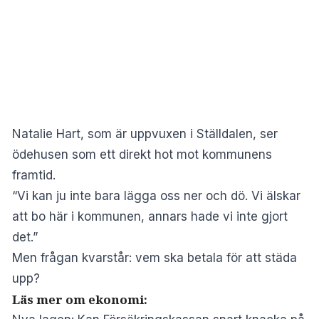
Natalie Hart, som är uppvuxen i Ställdalen, ser
ödehusen som ett direkt hot mot kommunens
framtid.
“Vi kan ju inte bara lägga oss ner och dö. Vi älskar
att bo här i kommunen, annars hade vi inte gjort
det.”
Men frågan kvarstår: vem ska betala för att städa
upp?
Läs mer om ekonomi: