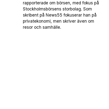
rapporterade om börsen, med fokus på
Stockholmsbörsens storbolag. Som
skribent på News55 fokuserar han på
privatekonomi, men skriver även om
resor och samhälle.