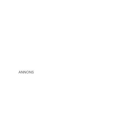
ANNONS