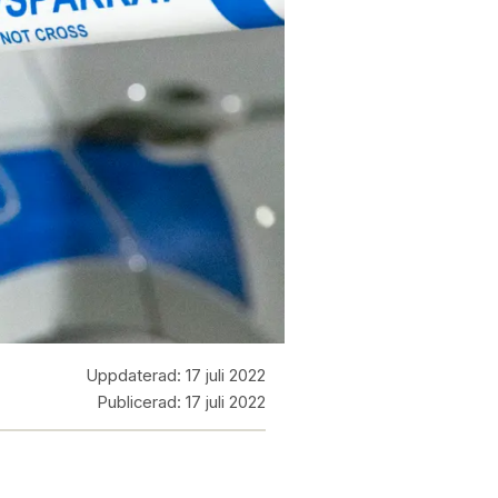
Uppdaterad:
17 juli 2022
Publicerad:
17 juli 2022