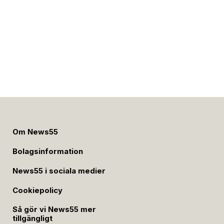
Om News55
Bolagsinformation
News55 i sociala medier
Cookiepolicy
Så gör vi News55 mer
tillgängligt