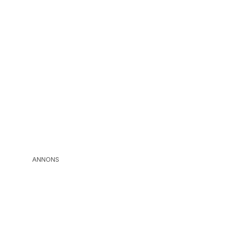
ANNONS