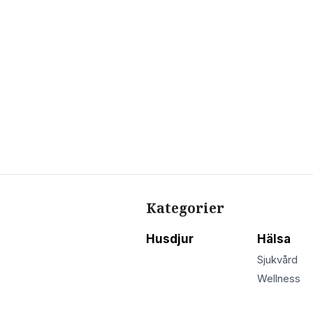
Kategorier
Husdjur
Hälsa
Sjukvård
Wellness