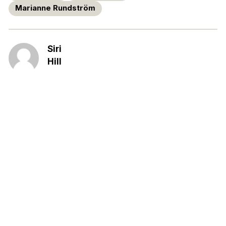
Marianne Rundström
Siri
Hill