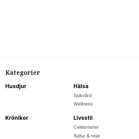
Kategorier
Husdjur
Hälsa
Sjukvård
Wellness
Krönikor
Livsstil
Celebriteter
Kultur & nöje