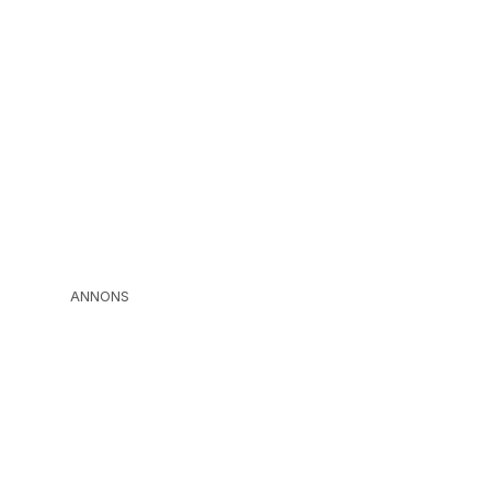
ANNONS