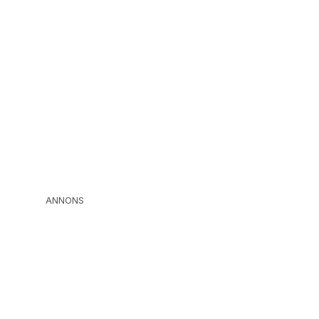
ANNONS