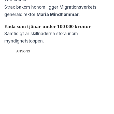
Strax bakom honom ligger Migrationsverkets
generaldirektör
Maria Mindhammar
.
Enda som tjänar under 100 000 kronor
Samtidigt är skillnaderna stora inom
myndighetstoppen.
ANNONS