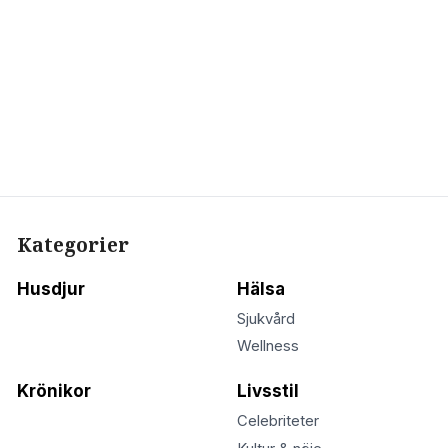
Kategorier
Husdjur
Hälsa
Sjukvård
Wellness
Krönikor
Livsstil
Celebriteter