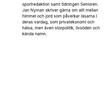
sportredaktion samt tidningen Senioren.
Jan Nyman skriver gärna om allt mellan
himmel och jord som påverkar läsarna I
deras vardag, som privatekonomi och
hälsa, men även storpolitik, livsöden och
kända namn.