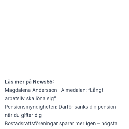
Läs mer på News55:
Magdalena Andersson i Almedalen: “Långt
arbetsliv ska löna sig”
Pensionsmyndigheten: Därför sänks din pension
när du gifter dig
Bostadsrättsföreningar sparar mer igen – högsta