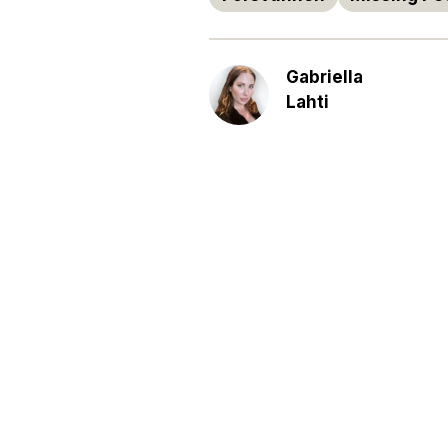
Gabriella
Lahti