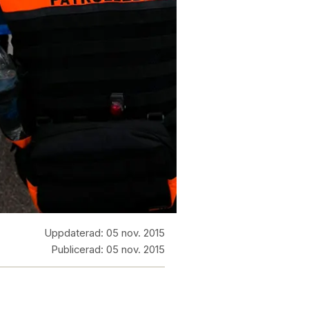
Uppdaterad:
05 nov. 2015
Publicerad:
05 nov. 2015