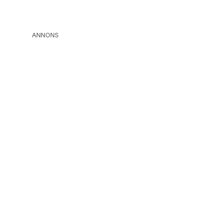
ANNONS