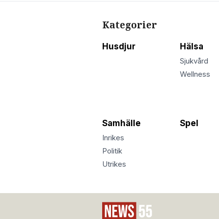
Kategorier
Husdjur
Hälsa
Sjukvård
Wellness
Samhälle
Spel
Inrikes
Politik
Utrikes