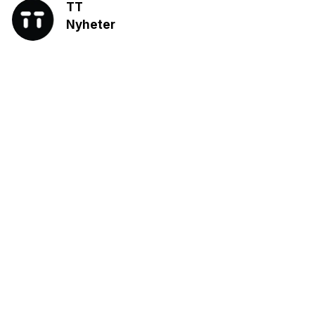
TT
Nyheter