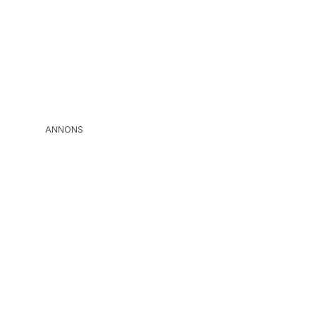
ANNONS