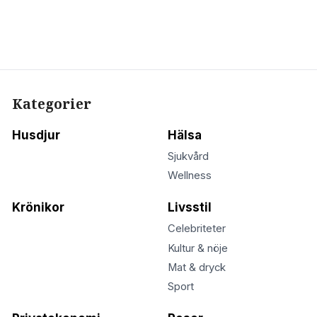
Kategorier
Husdjur
Hälsa
Sjukvård
Wellness
Krönikor
Livsstil
Celebriteter
Kultur & nöje
Mat & dryck
Sport