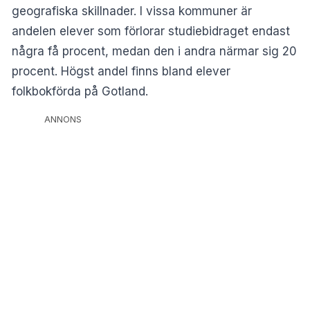
geografiska skillnader. I vissa kommuner är
andelen elever som förlorar studiebidraget endast
några få procent, medan den i andra närmar sig 20
procent. Högst andel finns bland elever
folkbokförda på Gotland.
ANNONS