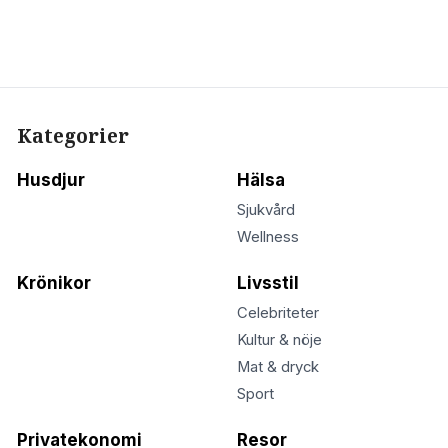
Kategorier
Husdjur
Hälsa
Sjukvård
Wellness
Krönikor
Livsstil
Celebriteter
Kultur & nöje
Mat & dryck
Sport
Privatekonomi
Resor