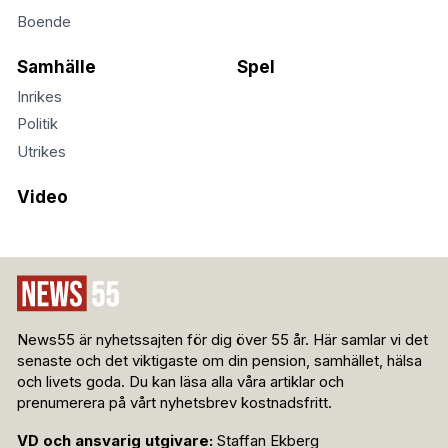
Boende
Samhälle
Spel
Inrikes
Politik
Utrikes
Video
News55 är nyhetssajten för dig över 55 år. Här samlar vi det
senaste och det viktigaste om din pension, samhället, hälsa
och livets goda. Du kan läsa alla våra artiklar och
prenumerera på vårt nyhetsbrev kostnadsfritt.
VD och ansvarig utgivare:
Staffan Ekberg