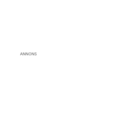
ANNONS