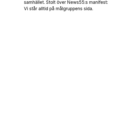
samhället. Stolt över News55:s manifest:
Vi står alltid på målgruppens sida.