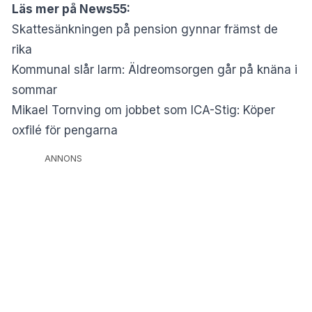
Läs mer på News55:
Skattesänkningen på pension gynnar främst de
rika
Kommunal slår larm: Äldreomsorgen går på knäna i
sommar
Mikael Tornving om jobbet som ICA-Stig: Köper
oxfilé för pengarna
ANNONS