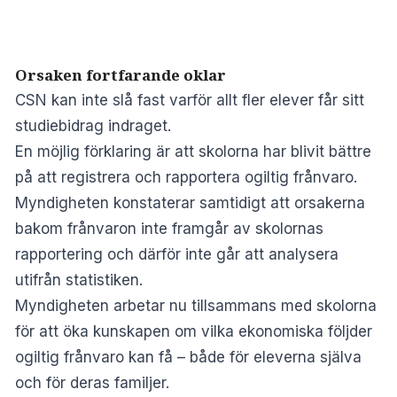
Orsaken fortfarande oklar
CSN kan inte slå fast varför allt fler elever får sitt
studiebidrag indraget.
En möjlig förklaring är att skolorna har blivit bättre
på att registrera och rapportera ogiltig frånvaro.
Myndigheten konstaterar samtidigt att orsakerna
bakom frånvaron inte framgår av skolornas
rapportering och därför inte går att analysera
utifrån statistiken.
Myndigheten arbetar nu tillsammans med skolorna
för att öka kunskapen om vilka ekonomiska följder
ogiltig frånvaro kan få – både för eleverna själva
och för deras familjer.