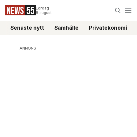
Lördag
8 augusti
Senaste nytt
Samhälle
Privatekonomi
ANNONS