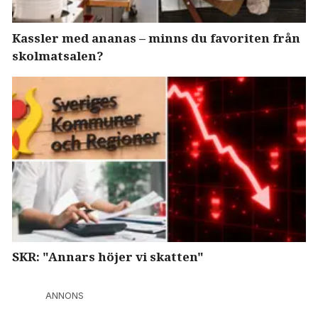
Kassler med ananas – minns du favoriten från
skolmatsalen?
SKR: "Annars höjer vi skatten"
ANNONS