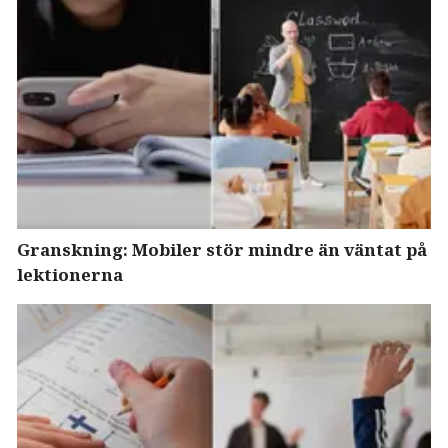
Granskning: Mobiler stör mindre än väntat på
lektionerna