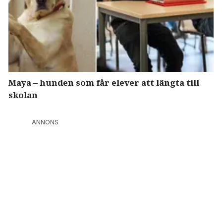
Maya – hunden som får elever att längta till
skolan
ANNONS