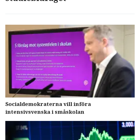
Socialdemokraterna vill införa
intensivsvenska i småskolan