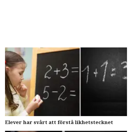
Elever har svårt att förstå likhetstecknet