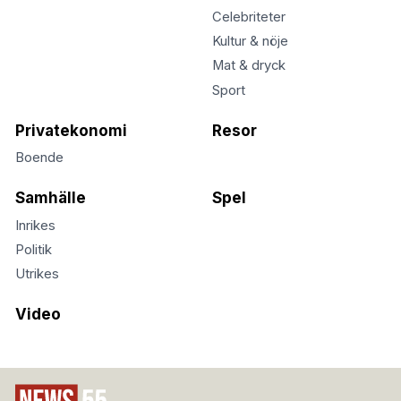
Celebriteter
Kultur & nöje
Mat & dryck
Sport
Privatekonomi
Resor
Boende
Samhälle
Spel
Inrikes
Politik
Utrikes
Video