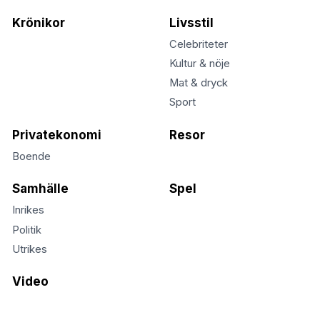
Krönikor
Livsstil
Celebriteter
Kultur & nöje
Mat & dryck
Sport
Privatekonomi
Resor
Boende
Samhälle
Spel
Inrikes
Politik
Utrikes
Video