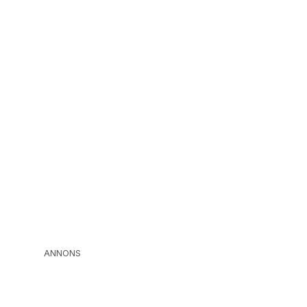
ANNONS