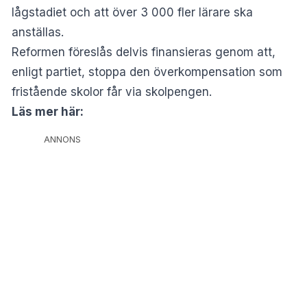
lågstadiet och att över 3 000 fler lärare ska
anställas.
Reformen föreslås delvis finansieras genom att,
enligt partiet, stoppa den överkompensation som
fristående skolor får via skolpengen.
Läs mer här:
ANNONS