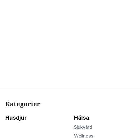
Kategorier
Husdjur
Hälsa
Sjukvård
Wellness