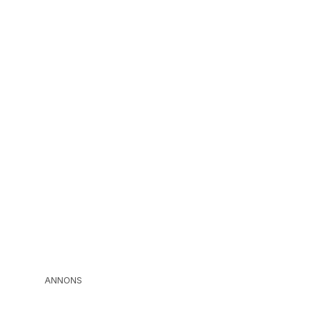
ANNONS