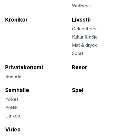
Wellness
Krönikor
Livsstil
Celebriteter
Kultur & nöje
Mat & dryck
Sport
Privatekonomi
Resor
Boende
Samhälle
Spel
Inrikes
Politik
Utrikes
Video