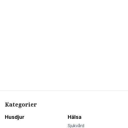
Kategorier
Husdjur
Hälsa
Sjukvård