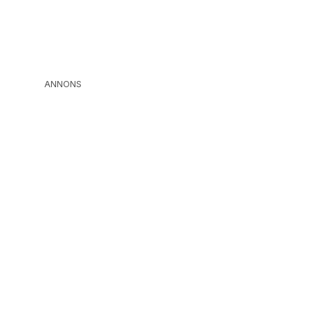
ANNONS