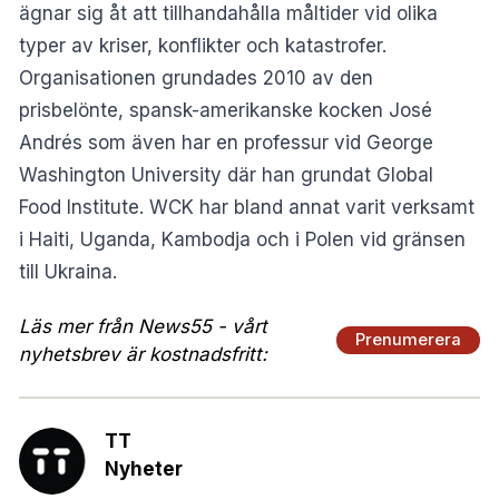
ägnar sig åt att tillhandahålla måltider vid olika
typer av kriser, konflikter och katastrofer.
Organisationen grundades 2010 av den
prisbelönte, spansk-amerikanske kocken José
Andrés som även har en professur vid George
Washington University där han grundat Global
Food Institute. WCK har bland annat varit verksamt
i Haiti, Uganda, Kambodja och i Polen vid gränsen
till Ukraina.
Läs mer från News55 - vårt
Prenumerera
nyhetsbrev är kostnadsfritt:
TT
Nyheter