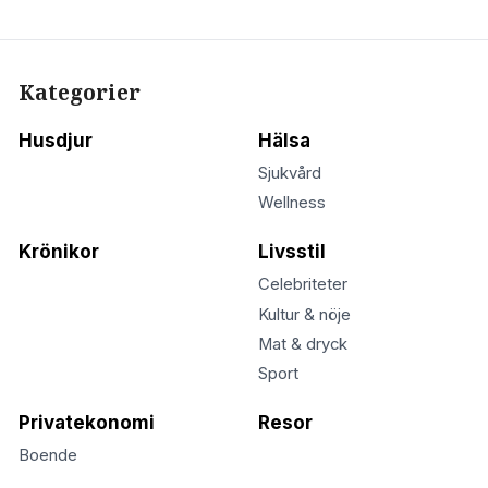
Kategorier
Husdjur
Hälsa
Sjukvård
Wellness
Krönikor
Livsstil
Celebriteter
Kultur & nöje
Mat & dryck
Sport
Privatekonomi
Resor
Boende