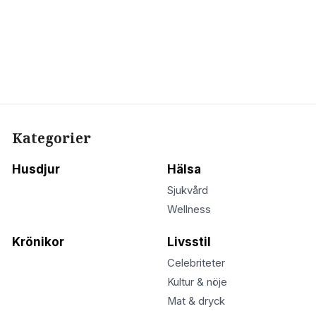
Kategorier
Husdjur
Hälsa
Sjukvård
Wellness
Krönikor
Livsstil
Celebriteter
Kultur & nöje
Mat & dryck