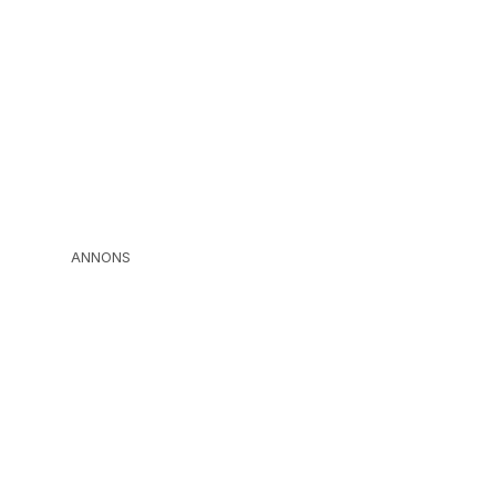
ANNONS