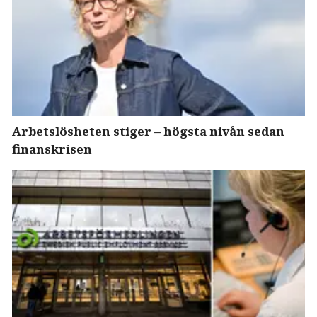
Arbetslösheten stiger – högsta nivån sedan
finanskrisen