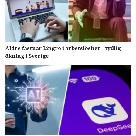
Äldre fastnar längre i arbetslöshet – tydlig
ökning i Sverige