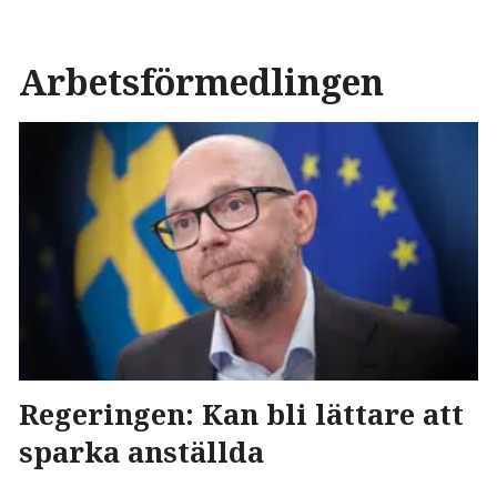
Arbetsförmedlingen
Regeringen: Kan bli lättare att
sparka anställda