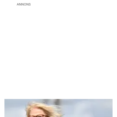
ANNONS