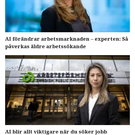
AI förändrar arbetsmarknaden – experten: Så
påverkas äldre arbetssökande
AI blir allt viktigare när du söker jobb