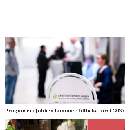
Prognosen: Jobben kommer tillbaka först 2027