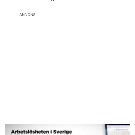
ANNONS