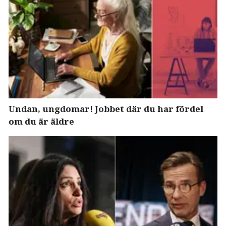
Undan, ungdomar! Jobbet där du har fördel
om du är äldre