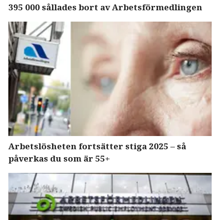
395 000 sållades bort av Arbetsförmedlingen
Arbetslösheten fortsätter stiga 2025 – så
påverkas du som är 55+