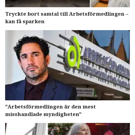
Tryckte bort samtal till Arbetsförmedlingen –
kan få sparken
"Arbetsförmedlingen är den mest
misshandlade myndigheten"