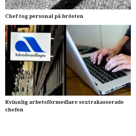
Chef tog personal på brösten
Kvinnlig arbetsförmedlare sextrakasserade
chefen