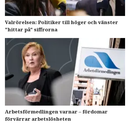
Valrörelsen: Politiker till höger och vänster
"hittar på" siffrorna
Arbetsförmedlingen varnar – fördomar
förvärrar arbetslösheten