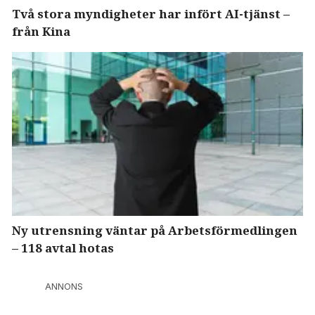
Två stora myndigheter har infört AI-tjänst –
från Kina
Ny utrensning väntar på Arbetsförmedlingen
– 118 avtal hotas
ANNONS