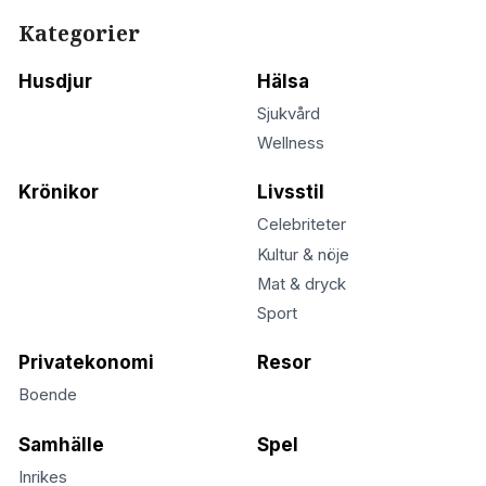
Kategorier
Husdjur
Hälsa
Sjukvård
Wellness
Krönikor
Livsstil
Celebriteter
Kultur & nöje
Mat & dryck
Sport
Privatekonomi
Resor
Boende
Samhälle
Spel
Inrikes