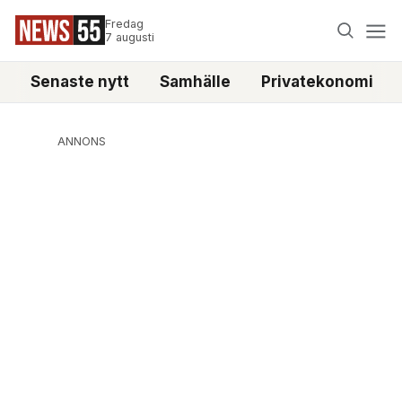
Fredag
7 augusti
Senaste nytt
Samhälle
Privatekonomi
ANNONS