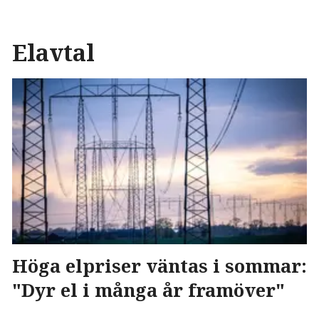
Elavtal
Höga elpriser väntas i sommar:
"Dyr el i många år framöver"