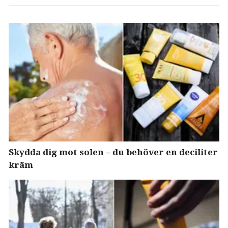
Skydda dig mot solen – du behöver en deciliter
kräm