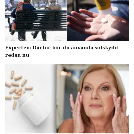
Experten: Därför bör du använda solskydd
redan nu