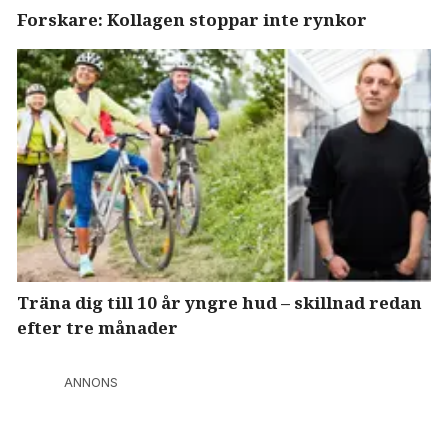
Forskare: Kollagen stoppar inte rynkor
Träna dig till 10 år yngre hud – skillnad redan
efter tre månader
ANNONS