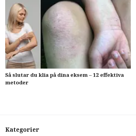
Så slutar du klia på dina eksem – 12 effektiva
metoder
Kategorier