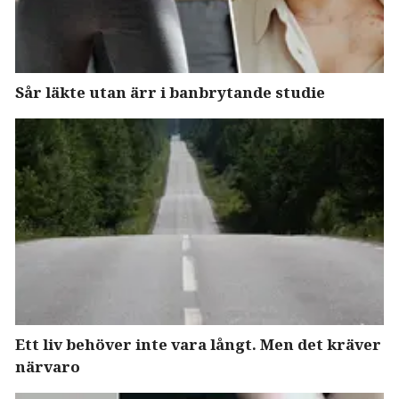
Sår läkte utan ärr i banbrytande studie
Ett liv behöver inte vara långt. Men det kräver
närvaro