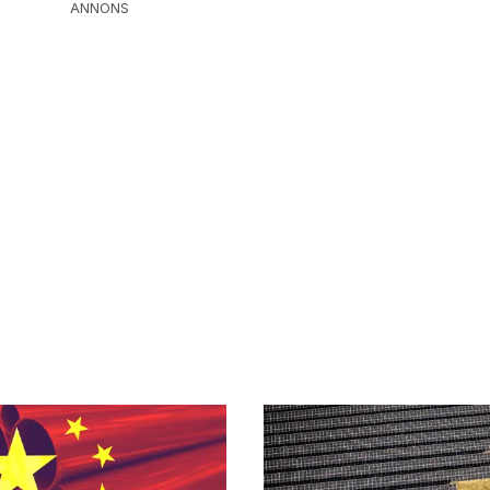
ANNONS