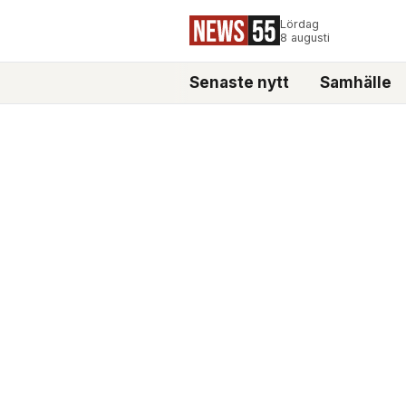
Lördag
8 augusti
Senaste nytt
Samhälle