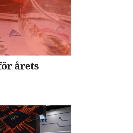
för årets