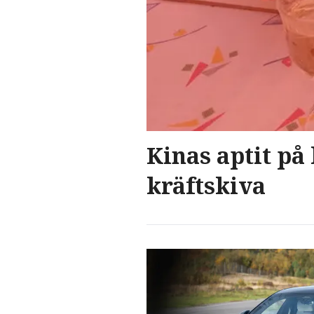
Kinas aptit på 
kräftskiva