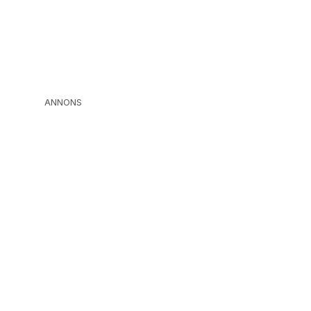
ANNONS