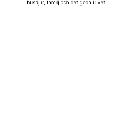
husdjur, familj och det goda i livet.