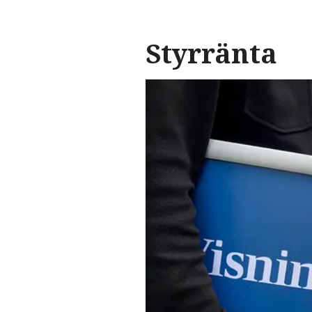
Styrränta