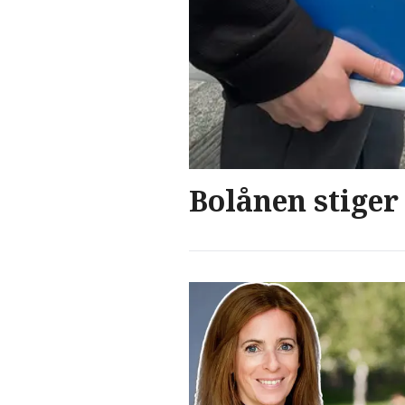
Bolånen stiger