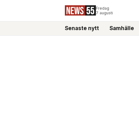
Fredag
7 augusti
Senaste nytt
Samhälle