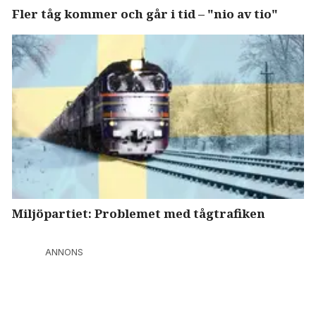
Fler tåg kommer och går i tid – "nio av tio"
Miljöpartiet: Problemet med tågtrafiken
ANNONS