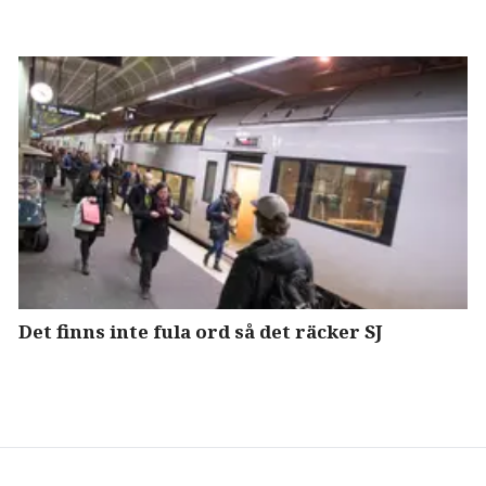
Det finns inte fula ord så det räcker SJ