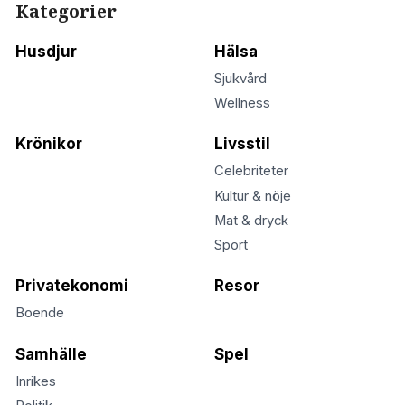
Kategorier
Husdjur
Hälsa
Sjukvård
Wellness
Krönikor
Livsstil
Celebriteter
Kultur & nöje
Mat & dryck
Sport
Privatekonomi
Resor
Boende
Samhälle
Spel
Inrikes