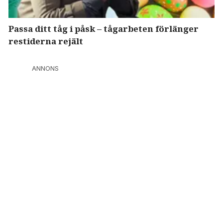
Passa ditt tåg i påsk – tågarbeten förlänger
restiderna rejält
ANNONS