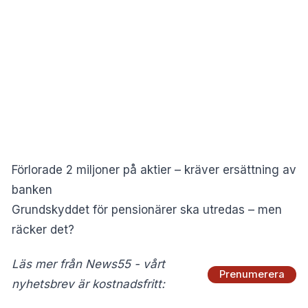
Förlorade 2 miljoner på aktier – kräver ersättning av
banken
Grundskyddet för pensionärer ska utredas – men
räcker det?
Läs mer från News55 - vårt
Prenumerera
nyhetsbrev är kostnadsfritt: