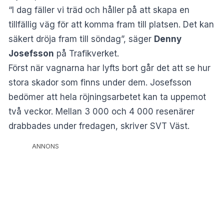
“I dag fäller vi träd och håller på att skapa en
tillfällig väg för att komma fram till platsen. Det kan
säkert dröja fram till söndag”, säger
Denny
Josefsson
på Trafikverket.
Först när vagnarna har lyfts bort går det att se hur
stora skador som finns under dem. Josefsson
bedömer att hela röjningsarbetet kan ta uppemot
två veckor. Mellan 3 000 och 4 000 resenärer
drabbades under fredagen, skriver
SVT Väst
.
ANNONS