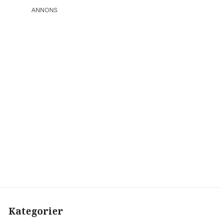
ANNONS
Kategorier