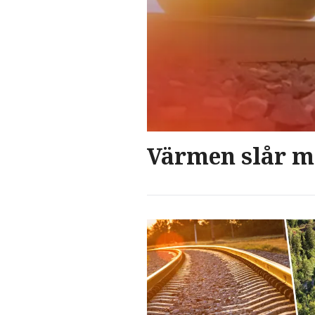
Värmen slår mo