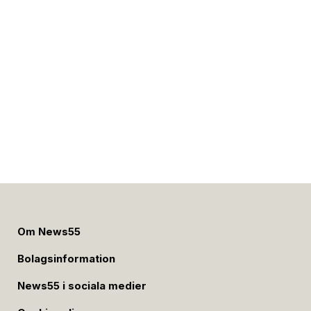
Om News55
Bolagsinformation
News55 i sociala medier