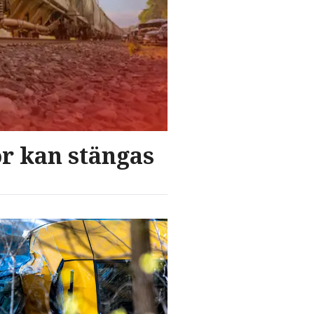
or kan stängas