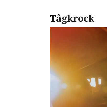
Tågkrock