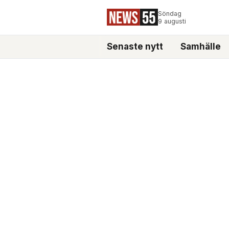
Söndag
9 augusti
Senaste nytt
Samhälle