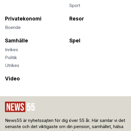
Sport
Privatekonomi
Resor
Boende
Samhälle
Spel
Inrikes
Politik
Utrikes
Video
News55 är nyhetssajten för dig över 55 år. Här samlar vi det
senaste och det viktigaste om din pension, samhället, hälsa