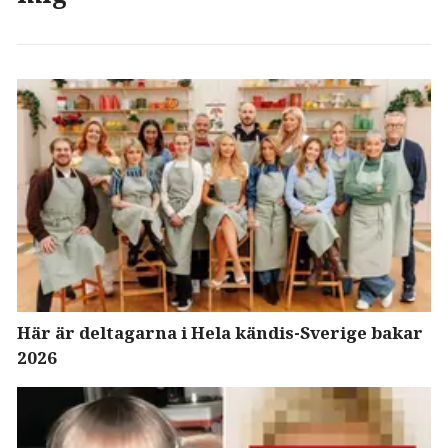
Här är deltagarna i Hela kändis-Sverige bakar
2026