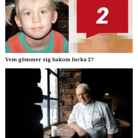
Vem gömmer sig bakom lucka 2?