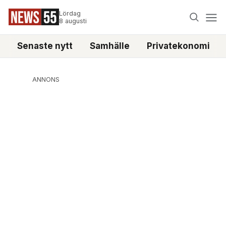
Lördag
8 augusti
Senaste nytt
Samhälle
Privatekonomi
ANNONS