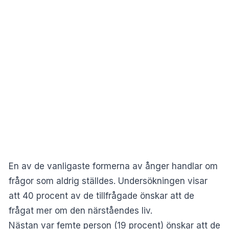
En av de vanligaste formerna av ånger handlar om
frågor som aldrig ställdes. Undersökningen visar
att 40 procent av de tillfrågade önskar att de
frågat mer om den närståendes liv.
Nästan var femte person (19 procent) önskar att de