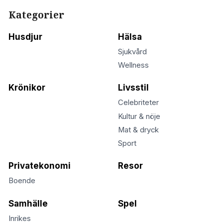
Kategorier
Husdjur
Hälsa
Sjukvård
Wellness
Krönikor
Livsstil
Celebriteter
Kultur & nöje
Mat & dryck
Sport
Privatekonomi
Resor
Boende
Samhälle
Spel
Inrikes