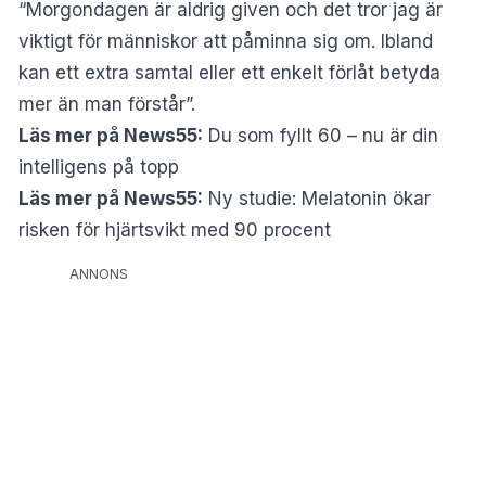
“Morgondagen är aldrig given och det tror jag är
viktigt för människor att påminna sig om. Ibland
kan ett extra samtal eller ett enkelt förlåt betyda
mer än man förstår”.
Läs mer på News55:
Du som fyllt 60 – nu är din
intelligens på topp
Läs mer på News55:
Ny studie: Melatonin ökar
risken för hjärtsvikt med 90 procent
ANNONS