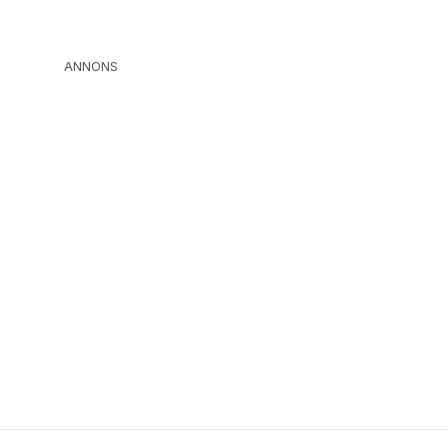
ANNONS