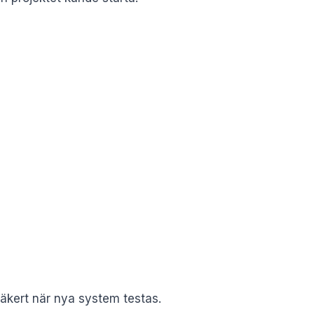
säkert när nya system testas.