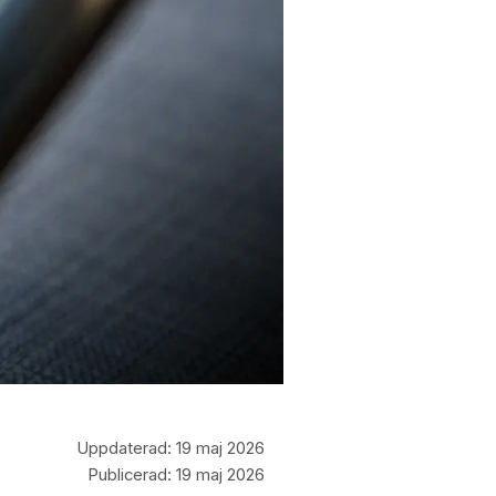
Uppdaterad:
19 maj 2026
Publicerad:
19 maj 2026