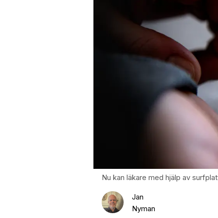
Nu kan läkare med hjälp av surfplat
Jan
Nyman