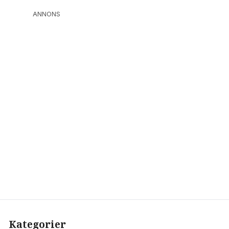
ANNONS
Kategorier