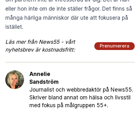
eller hon inte om de inte ställer frågor. Det finns så
många härliga människor där ute att fokusera på
istället.
Läs mer från News55 - vårt
Prenumerera
nyhetsbrev är kostnadsfritt:
Annelie
Sandström
Journalist och webbredaktör på News55.
Skriver bland annat om hälsa och livsstil
med fokus på målgruppen 55+.