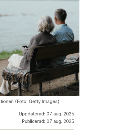
ationen (Foto: Getty Images)
Uppdaterad:
07 aug. 2025
Publicerad:
07 aug. 2025