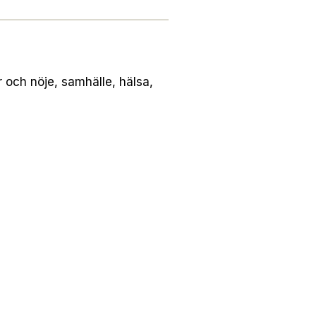
och nöje, samhälle, hälsa,