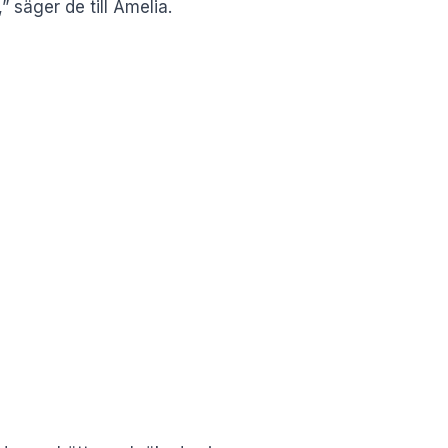
 säger de till Amelia.