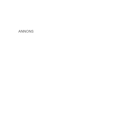
ANNONS