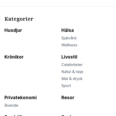
Kategorier
Husdjur
Hälsa
Sjukvård
Wellness
Krönikor
Livsstil
Celebriteter
Kultur & nöje
Mat & dryck
Sport
Privatekonomi
Resor
Boende